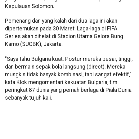
Kepulauan Solomon.
Pemenang dan yang kalah dari dua laga ini akan
dipertemukan pada 30 Maret. Laga-laga di FIFA
Series akan dihelat di Stadion Utama Gelora Bung
Karno (SUGBK), Jakarta.
"Saya tahu Bulgaria kuat. Postur mereka besar, tinggi,
dan bermain sepak bola langsung (direct). Mereka
mungkin tidak banyak kombinasi, tapi sangat efektif,"
kata Klok mengomentari kekuatan Bulgaria, tim
peringkat 87 dunia yang pernah berlaga di Piala Dunia
sebanyak tujuh kali.