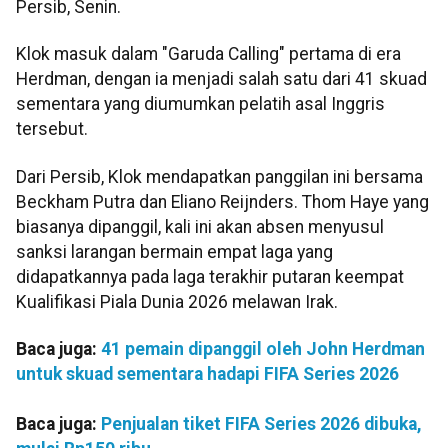
Persib, Senin.
Klok masuk dalam "Garuda Calling" pertama di era
Herdman, dengan ia menjadi salah satu dari 41 skuad
sementara yang diumumkan pelatih asal Inggris
tersebut.
Dari Persib, Klok mendapatkan panggilan ini bersama
Beckham Putra dan Eliano Reijnders. Thom Haye yang
biasanya dipanggil, kali ini akan absen menyusul
sanksi larangan bermain empat laga yang
didapatkannya pada laga terakhir putaran keempat
Kualifikasi Piala Dunia 2026 melawan Irak.
Baca juga:
41 pemain dipanggil oleh John Herdman
untuk skuad sementara hadapi FIFA Series 2026
Baca juga:
Penjualan tiket FIFA Series 2026 dibuka,