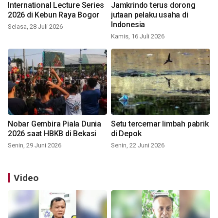
International Lecture Series
Jamkrindo terus dorong
2026 di Kebun Raya Bogor
jutaan pelaku usaha di
Indonesia
Selasa, 28 Juli 2026
Kamis, 16 Juli 2026
Nobar Gembira Piala Dunia
Setu tercemar limbah pabrik
2026 saat HBKB di Bekasi
di Depok
Senin, 29 Juni 2026
Senin, 22 Juni 2026
Video