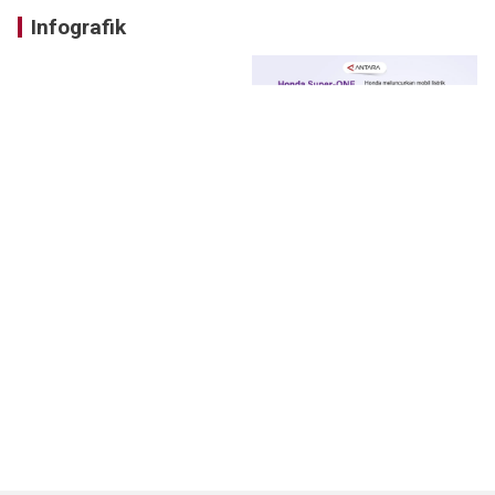
Infografik