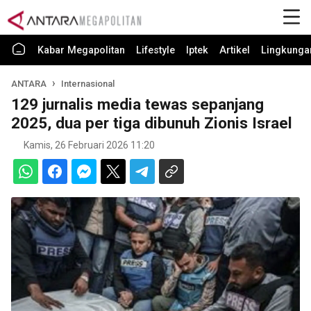
Kabar Megapolitan
Lifestyle
Iptek
Artikel
Lingkunga
ANTARA
Internasional
129 jurnalis media tewas sepanjang
2025, dua per tiga dibunuh Zionis Israel
Kamis, 26 Februari 2026 11:20