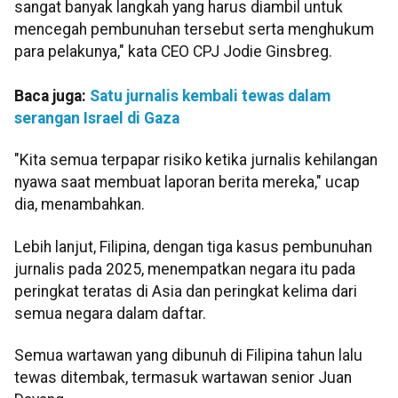
sangat banyak langkah yang harus diambil untuk
mencegah pembunuhan tersebut serta menghukum
para pelakunya," kata CEO CPJ Jodie Ginsbreg.
Baca juga:
Satu jurnalis kembali tewas dalam
serangan Israel di Gaza
"Kita semua terpapar risiko ketika jurnalis kehilangan
nyawa saat membuat laporan berita mereka," ucap
dia, menambahkan.
Lebih lanjut, Filipina, dengan tiga kasus pembunuhan
jurnalis pada 2025, menempatkan negara itu pada
peringkat teratas di Asia dan peringkat kelima dari
semua negara dalam daftar.
Semua wartawan yang dibunuh di Filipina tahun lalu
tewas ditembak, termasuk wartawan senior Juan