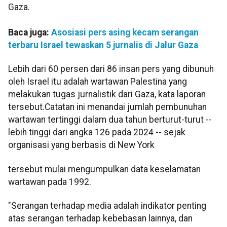
Gaza.
Baca juga:
Asosiasi pers asing kecam serangan
terbaru Israel tewaskan 5 jurnalis di Jalur Gaza
Lebih dari 60 persen dari 86 insan pers yang dibunuh
oleh Israel itu adalah wartawan Palestina yang
melakukan tugas jurnalistik dari Gaza, kata laporan
tersebut.Catatan ini menandai jumlah pembunuhan
wartawan tertinggi dalam dua tahun berturut-turut --
lebih tinggi dari angka 126 pada 2024 -- sejak
organisasi yang berbasis di New York
tersebut mulai mengumpulkan data keselamatan
wartawan pada 1992.
"Serangan terhadap media adalah indikator penting
atas serangan terhadap kebebasan lainnya, dan