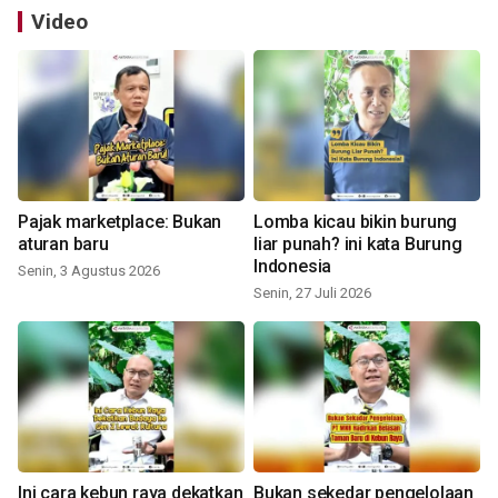
Video
Pajak marketplace: Bukan
Lomba kicau bikin burung
aturan baru
liar punah? ini kata Burung
Indonesia
Senin, 3 Agustus 2026
Senin, 27 Juli 2026
Ini cara kebun raya dekatkan
Bukan sekedar pengelolaan