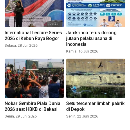
International Lecture Series
Jamkrindo terus dorong
2026 di Kebun Raya Bogor
jutaan pelaku usaha di
Indonesia
Selasa, 28 Juli 2026
Kamis, 16 Juli 2026
Nobar Gembira Piala Dunia
Setu tercemar limbah pabrik
2026 saat HBKB di Bekasi
di Depok
Senin, 29 Juni 2026
Senin, 22 Juni 2026