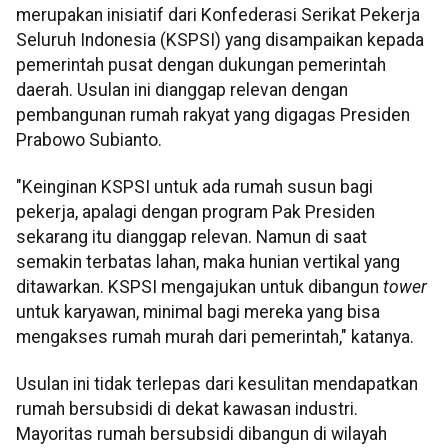
merupakan inisiatif dari Konfederasi Serikat Pekerja
Seluruh Indonesia (KSPSI) yang disampaikan kepada
pemerintah pusat dengan dukungan pemerintah
daerah. Usulan ini dianggap relevan dengan
pembangunan rumah rakyat yang digagas Presiden
Prabowo Subianto.
"Keinginan KSPSI untuk ada rumah susun bagi
pekerja, apalagi dengan program Pak Presiden
sekarang itu dianggap relevan. Namun di saat
semakin terbatas lahan, maka hunian vertikal yang
ditawarkan. KSPSI mengajukan untuk dibangun
tower
untuk karyawan, minimal bagi mereka yang bisa
mengakses rumah murah dari pemerintah," katanya.
Usulan ini tidak terlepas dari kesulitan mendapatkan
rumah bersubsidi di dekat kawasan industri.
Mayoritas rumah bersubsidi dibangun di wilayah