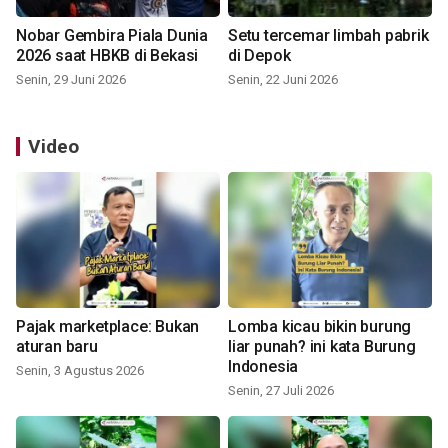
Nobar Gembira Piala Dunia
Setu tercemar limbah pabrik
2026 saat HBKB di Bekasi
di Depok
Senin, 29 Juni 2026
Senin, 22 Juni 2026
Video
Pajak marketplace: Bukan
Lomba kicau bikin burung
aturan baru
liar punah? ini kata Burung
Indonesia
Senin, 3 Agustus 2026
Senin, 27 Juli 2026