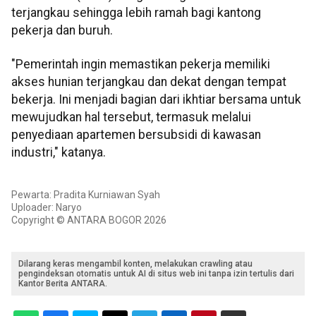
terjangkau sehingga lebih ramah bagi kantong
pekerja dan buruh.
"Pemerintah ingin memastikan pekerja memiliki
akses hunian terjangkau dan dekat dengan tempat
bekerja. Ini menjadi bagian dari ikhtiar bersama untuk
mewujudkan hal tersebut, termasuk melalui
penyediaan apartemen bersubsidi di kawasan
industri," katanya.
Pewarta: Pradita Kurniawan Syah
Uploader: Naryo
Copyright © ANTARA BOGOR 2026
Dilarang keras mengambil konten, melakukan crawling atau
pengindeksan otomatis untuk AI di situs web ini tanpa izin tertulis dari
Kantor Berita ANTARA.