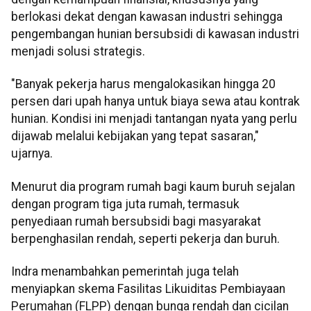
berlokasi dekat dengan kawasan industri sehingga
pengembangan hunian bersubsidi di kawasan industri
menjadi solusi strategis.
"Banyak pekerja harus mengalokasikan hingga 20
persen dari upah hanya untuk biaya sewa atau kontrak
hunian. Kondisi ini menjadi tantangan nyata yang perlu
dijawab melalui kebijakan yang tepat sasaran,"
ujarnya.
Menurut dia program rumah bagi kaum buruh sejalan
dengan program tiga juta rumah, termasuk
penyediaan rumah bersubsidi bagi masyarakat
berpenghasilan rendah, seperti pekerja dan buruh.
Indra menambahkan pemerintah juga telah
menyiapkan skema Fasilitas Likuiditas Pembiayaan
Perumahan (FLPP) dengan bunga rendah dan cicilan