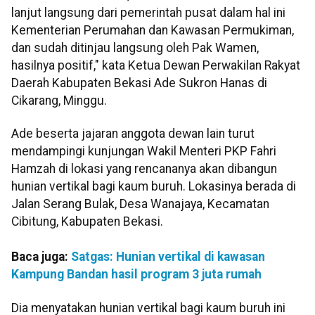
lanjut langsung dari pemerintah pusat dalam hal ini
Kementerian Perumahan dan Kawasan Permukiman,
dan sudah ditinjau langsung oleh Pak Wamen,
hasilnya positif," kata Ketua Dewan Perwakilan Rakyat
Daerah Kabupaten Bekasi Ade Sukron Hanas di
Cikarang, Minggu.
Ade beserta jajaran anggota dewan lain turut
mendampingi kunjungan Wakil Menteri PKP Fahri
Hamzah di lokasi yang rencananya akan dibangun
hunian vertikal bagi kaum buruh. Lokasinya berada di
Jalan Serang Bulak, Desa Wanajaya, Kecamatan
Cibitung, Kabupaten Bekasi.
Baca juga:
Satgas: Hunian vertikal di kawasan
Kampung Bandan hasil program 3 juta rumah
Dia menyatakan hunian vertikal bagi kaum buruh ini