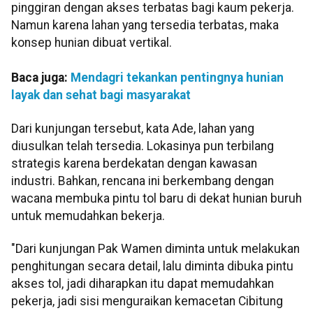
pinggiran dengan akses terbatas bagi kaum pekerja.
Namun karena lahan yang tersedia terbatas, maka
konsep hunian dibuat vertikal.
Baca juga:
Mendagri tekankan pentingnya hunian
layak dan sehat bagi masyarakat
Dari kunjungan tersebut, kata Ade, lahan yang
diusulkan telah tersedia. Lokasinya pun terbilang
strategis karena berdekatan dengan kawasan
industri. Bahkan, rencana ini berkembang dengan
wacana membuka pintu tol baru di dekat hunian buruh
untuk memudahkan bekerja.
"Dari kunjungan Pak Wamen diminta untuk melakukan
penghitungan secara detail, lalu diminta dibuka pintu
akses tol, jadi diharapkan itu dapat memudahkan
pekerja, jadi sisi menguraikan kemacetan Cibitung