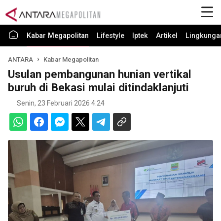
Kabar Megapolitan
Lifestyle
Iptek
Artikel
Lingkunga
ANTARA
Kabar Megapolitan
Usulan pembangunan hunian vertikal
buruh di Bekasi mulai ditindaklanjuti
Senin, 23 Februari 2026 4:24