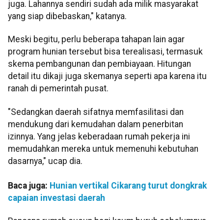
juga. Lahannya sendiri sudah ada milik masyarakat
yang siap dibebaskan," katanya.
Meski begitu, perlu beberapa tahapan lain agar
program hunian tersebut bisa terealisasi, termasuk
skema pembangunan dan pembiayaan. Hitungan
detail itu dikaji juga skemanya seperti apa karena itu
ranah di pemerintah pusat.
"Sedangkan daerah sifatnya memfasilitasi dan
mendukung dari kemudahan dalam penerbitan
izinnya. Yang jelas keberadaan rumah pekerja ini
memudahkan mereka untuk memenuhi kebutuhan
dasarnya," ucap dia.
Baca juga:
Hunian vertikal Cikarang turut dongkrak
capaian investasi daerah