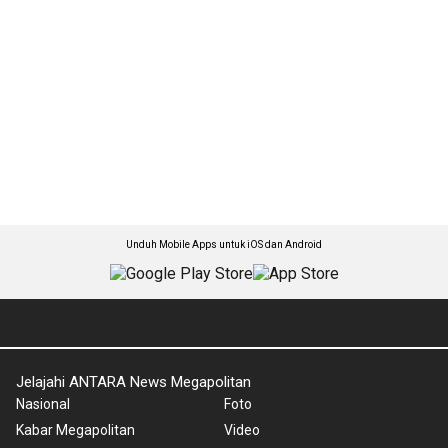
Unduh Mobile Apps untuk iOS dan Android
Jelajahi ANTARA News Megapolitan
Nasional
Foto
Kabar Megapolitan
Video