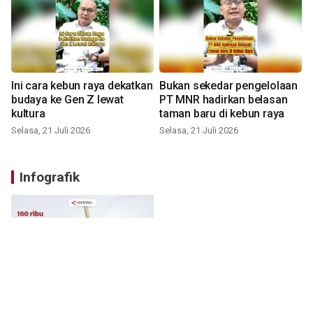
Ini cara kebun raya dekatkan
Bukan sekedar pengelolaan
budaya ke Gen Z lewat
PT MNR hadirkan belasan
kultura
taman baru di kebun raya
Selasa, 21 Juli 2026
Selasa, 21 Juli 2026
Infografik