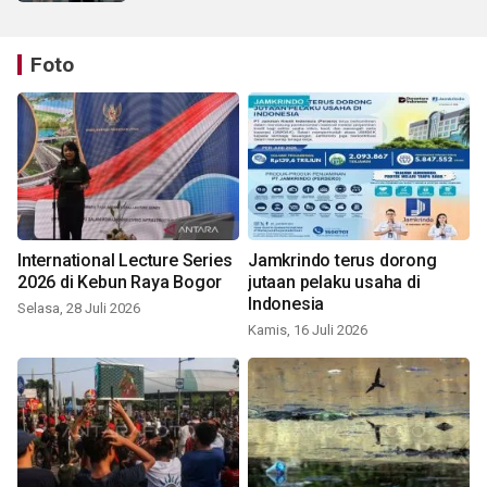
Foto
International Lecture Series
Jamkrindo terus dorong
2026 di Kebun Raya Bogor
jutaan pelaku usaha di
Indonesia
Selasa, 28 Juli 2026
Kamis, 16 Juli 2026