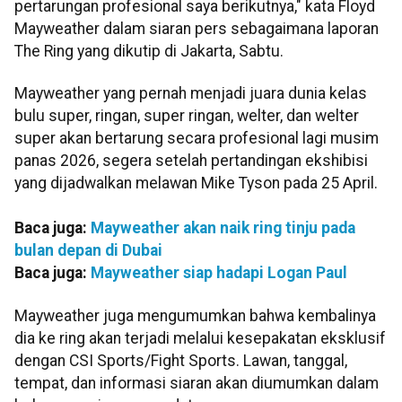
pertarungan profesional saya berikutnya," kata Floyd
Mayweather dalam siaran pers sebagaimana laporan
The Ring yang dikutip di Jakarta, Sabtu.
Mayweather yang pernah menjadi juara dunia kelas
bulu super, ringan, super ringan, welter, dan welter
super akan bertarung secara profesional lagi musim
panas 2026, segera setelah pertandingan ekshibisi
yang dijadwalkan melawan Mike Tyson pada 25 April.
Baca juga:
Mayweather akan naik ring tinju pada
bulan depan di Dubai
Baca juga:
Mayweather siap hadapi Logan Paul
Mayweather juga mengumumkan bahwa kembalinya
dia ke ring akan terjadi melalui kesepakatan eksklusif
dengan CSI Sports/Fight Sports. Lawan, tanggal,
tempat, dan informasi siaran akan diumumkan dalam