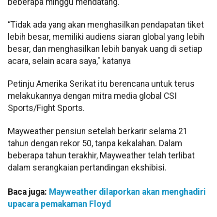
beberapa minggu mendatang.
“Tidak ada yang akan menghasilkan pendapatan tiket
lebih besar, memiliki audiens siaran global yang lebih
besar, dan menghasilkan lebih banyak uang di setiap
acara, selain acara saya," katanya
Petinju Amerika Serikat itu berencana untuk terus
melakukannya dengan mitra media global CSI
Sports/Fight Sports.
Mayweather pensiun setelah berkarir selama 21
tahun dengan rekor 50, tanpa kekalahan. Dalam
beberapa tahun terakhir, Mayweather telah terlibat
dalam serangkaian pertandingan ekshibisi.
Baca juga:
Mayweather dilaporkan akan menghadiri
upacara pemakaman Floyd