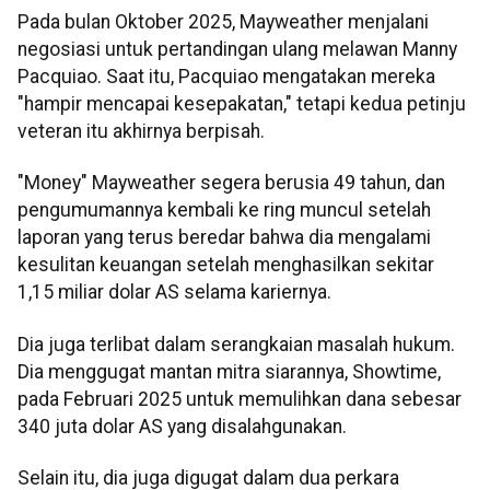
Pada bulan Oktober 2025, Mayweather menjalani
negosiasi untuk pertandingan ulang melawan Manny
Pacquiao. Saat itu, Pacquiao mengatakan mereka
"hampir mencapai kesepakatan," tetapi kedua petinju
veteran itu akhirnya berpisah.
"Money" Mayweather segera berusia 49 tahun, dan
pengumumannya kembali ke ring muncul setelah
laporan yang terus beredar bahwa dia mengalami
kesulitan keuangan setelah menghasilkan sekitar
1,15 miliar dolar AS selama kariernya.
Dia juga terlibat dalam serangkaian masalah hukum.
Dia menggugat mantan mitra siarannya, Showtime,
pada Februari 2025 untuk memulihkan dana sebesar
340 juta dolar AS yang disalahgunakan.
Selain itu, dia juga digugat dalam dua perkara