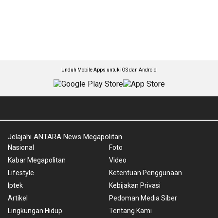
Unduh Mobile Apps untuk iOS dan Android
Jelajahi ANTARA News Megapolitan
Nasional
Foto
Kabar Megapolitan
Video
Lifestyle
Ketentuan Penggunaan
Iptek
Kebijakan Privasi
Artikel
Pedoman Media Siber
Lingkungan Hidup
Tentang Kami