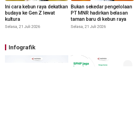
Ini cara kebun raya dekatkan
Bukan sekedar pengelolaan
budaya ke Gen Z lewat
PT MNR hadirkan belasan
kultura
taman baru di kebun raya
Selasa, 21 Juli 2026
Selasa, 21 Juli 2026
Infografik