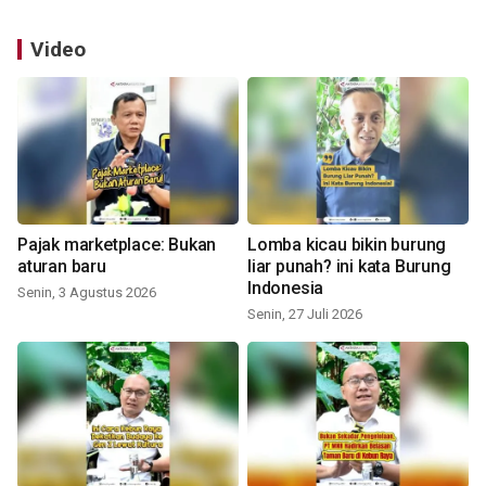
Video
Pajak marketplace: Bukan
Lomba kicau bikin burung
aturan baru
liar punah? ini kata Burung
Indonesia
Senin, 3 Agustus 2026
Senin, 27 Juli 2026