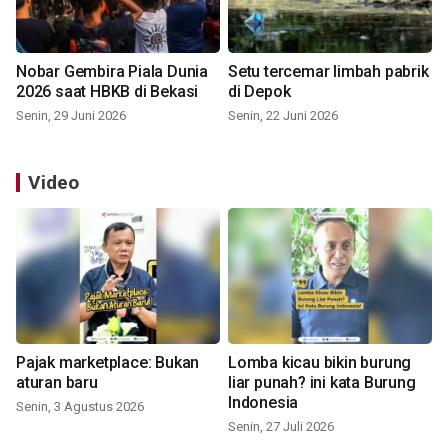
Nobar Gembira Piala Dunia
Setu tercemar limbah pabrik
2026 saat HBKB di Bekasi
di Depok
Senin, 29 Juni 2026
Senin, 22 Juni 2026
Video
Pajak marketplace: Bukan
Lomba kicau bikin burung
aturan baru
liar punah? ini kata Burung
Indonesia
Senin, 3 Agustus 2026
Senin, 27 Juli 2026