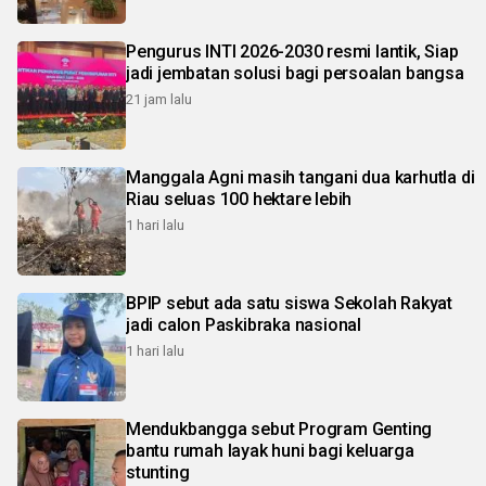
Pengurus INTI 2026-2030 resmi lantik, Siap
jadi jembatan solusi bagi persoalan bangsa
21 jam lalu
Manggala Agni masih tangani dua karhutla di
Riau seluas 100 hektare lebih
1 hari lalu
BPIP sebut ada satu siswa Sekolah Rakyat
jadi calon Paskibraka nasional
1 hari lalu
Mendukbangga sebut Program Genting
bantu rumah layak huni bagi keluarga
stunting