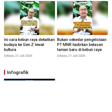
Ini cara kebun raya dekatkan
Bukan sekedar pengelolaan
budaya ke Gen Z lewat
PT MNR hadirkan belasan
kultura
taman baru di kebun raya
Selasa, 21 Juli 2026
Selasa, 21 Juli 2026
Infografik