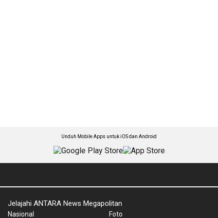
Unduh Mobile Apps untuk iOS dan Android
Jelajahi ANTARA News Megapolitan
Nasional
Foto