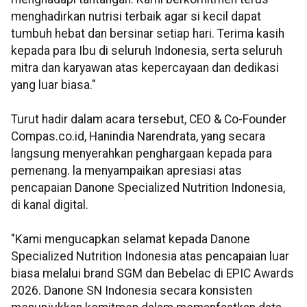
menghadirkan nutrisi terbaik agar si kecil dapat
tumbuh hebat dan bersinar setiap hari. Terima kasih
kepada para Ibu di seluruh Indonesia, serta seluruh
mitra dan karyawan atas kepercayaan dan dedikasi
yang luar biasa."
Turut hadir dalam acara tersebut, CEO & Co-Founder
Compas.co.id, Hanindia Narendrata, yang secara
langsung menyerahkan penghargaan kepada para
pemenang. la menyampaikan apresiasi atas
pencapaian Danone Specialized Nutrition Indonesia,
di kanal digital.
"Kami mengucapkan selamat kepada Danone
Specialized Nutrition Indonesia atas pencapaian luar
biasa melalui brand SGM dan Bebelac di EPIC Awards
2026. Danone SN Indonesia secara konsisten