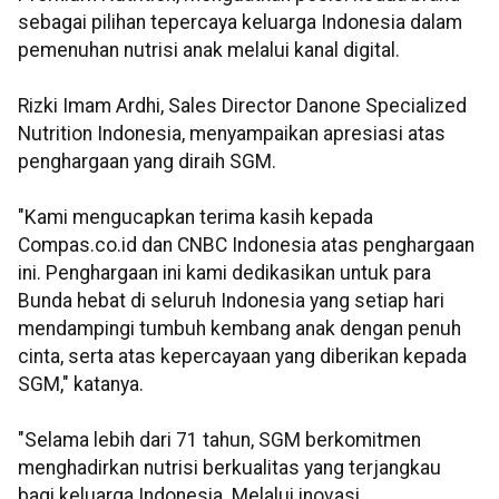
sebagai pilihan tepercaya keluarga Indonesia dalam
pemenuhan nutrisi anak melalui kanal digital.
Rizki Imam Ardhi, Sales Director Danone Specialized
Nutrition Indonesia, menyampaikan apresiasi atas
penghargaan yang diraih SGM.
"Kami mengucapkan terima kasih kepada
Compas.co.id dan CNBC Indonesia atas penghargaan
ini. Penghargaan ini kami dedikasikan untuk para
Bunda hebat di seluruh Indonesia yang setiap hari
mendampingi tumbuh kembang anak dengan penuh
cinta, serta atas kepercayaan yang diberikan kepada
SGM," katanya.
"Selama lebih dari 71 tahun, SGM berkomitmen
menghadirkan nutrisi berkualitas yang terjangkau
bagi keluarga Indonesia. Melalui inovasi