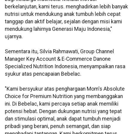
berkelanjutan, kami terus. menghadirkan lebih banyak
nutrisi untuk mendukung anak tumbuh lebih cepat
tanggap dan aktif belajar, sejalan dengan misi kami
mendukung lahirnya Generasi Maju Indonesia,"
ujarnya.
Sementara itu, Silvia Rahmawati, Group Channel
Manager Key Account & E-Commerce Danone
Specialized Nutrition Indonesia, menyampaikan rasa
syukur atas pencapaian Bebelac.
"Kami bersyukur atas penghargaan Mom's Absolute
Choice for Premium Nutrition yang membanggakan
ini. Di Bebelac, kami percaya setiap anak memiliki
potensi hebat. Dengan dukungan nutrisi yang tepat
dan stimulasi optimal, anak dapat tumbuh menjadi
pribadi yang berani, penuh semangat, dan siap
menghadapi tantangan. Kami berkomitmen terus