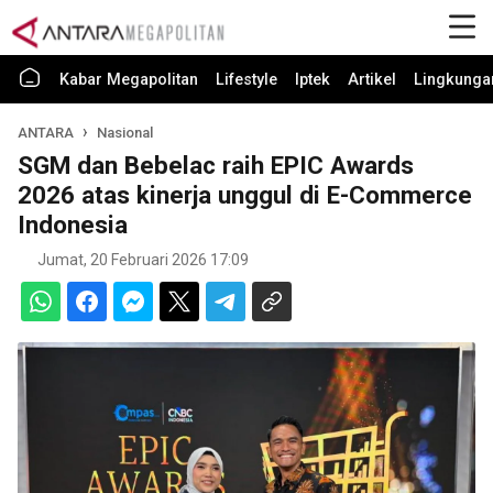
Kabar Megapolitan
Lifestyle
Iptek
Artikel
Lingkunga
ANTARA
Nasional
SGM dan Bebelac raih EPIC Awards
2026 atas kinerja unggul di E-Commerce
Indonesia
Jumat, 20 Februari 2026 17:09