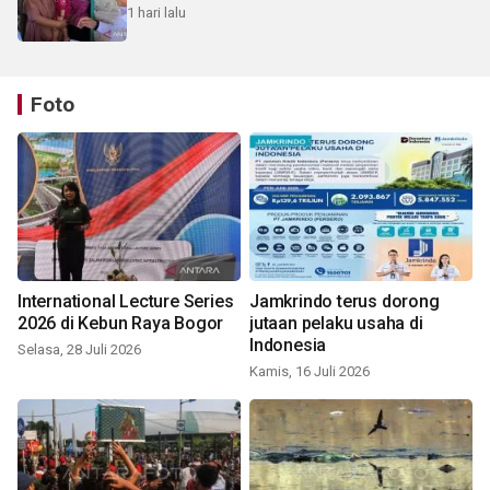
1 hari lalu
Foto
International Lecture Series
Jamkrindo terus dorong
2026 di Kebun Raya Bogor
jutaan pelaku usaha di
Indonesia
Selasa, 28 Juli 2026
Kamis, 16 Juli 2026