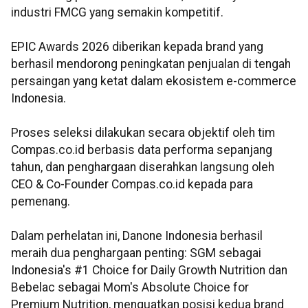
industri FMCG yang semakin kompetitif.
EPIC Awards 2026 diberikan kepada brand yang
berhasil mendorong peningkatan penjualan di tengah
persaingan yang ketat dalam ekosistem e-commerce
Indonesia.
Proses seleksi dilakukan secara objektif oleh tim
Compas.co.id berbasis data performa sepanjang
tahun, dan penghargaan diserahkan langsung oleh
CEO & Co-Founder Compas.co.id kepada para
pemenang.
Dalam perhelatan ini, Danone Indonesia berhasil
meraih dua penghargaan penting: SGM sebagai
Indonesia's #1 Choice for Daily Growth Nutrition dan
Bebelac sebagai Mom's Absolute Choice for
Premium Nutrition, menguatkan posisi kedua brand