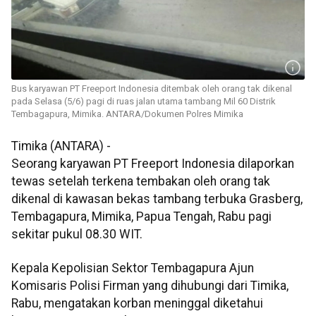
Bus karyawan PT Freeport Indonesia ditembak oleh orang tak dikenal
pada Selasa (5/6) pagi di ruas jalan utama tambang Mil 60 Distrik
Tembagapura, Mimika. ANTARA/Dokumen Polres Mimika
Timika (ANTARA) -
Seorang karyawan PT Freeport Indonesia dilaporkan
tewas setelah terkena tembakan oleh orang tak
dikenal di kawasan bekas tambang terbuka Grasberg,
Tembagapura, Mimika, Papua Tengah, Rabu pagi
sekitar pukul 08.30 WIT.
Kepala Kepolisian Sektor Tembagapura Ajun
Komisaris Polisi Firman yang dihubungi dari Timika,
Rabu, mengatakan korban meninggal diketahui