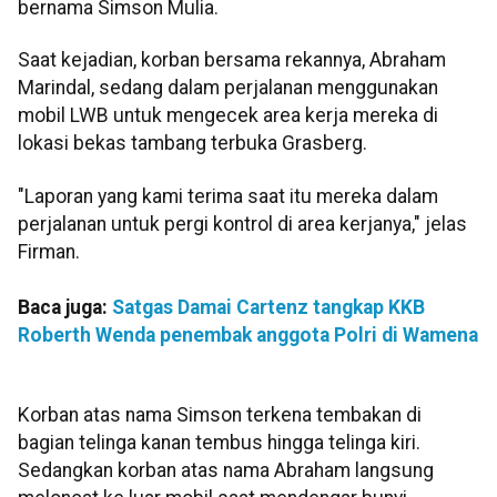
bernama Simson Mulia.
Saat kejadian, korban bersama rekannya, Abraham
Marindal, sedang dalam perjalanan menggunakan
mobil LWB untuk mengecek area kerja mereka di
lokasi bekas tambang terbuka Grasberg.
"Laporan yang kami terima saat itu mereka dalam
perjalanan untuk pergi kontrol di area kerjanya," jelas
Firman.
Baca juga:
Satgas Damai Cartenz tangkap KKB
Roberth Wenda penembak anggota Polri di Wamena
Korban atas nama Simson terkena tembakan di
bagian telinga kanan tembus hingga telinga kiri.
Sedangkan korban atas nama Abraham langsung