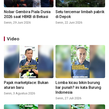
Nobar Gembira Piala Dunia
Setu tercemar limbah pabrik
2026 saat HBKB di Bekasi
di Depok
Senin, 29 Juni 2026
Senin, 22 Juni 2026
Video
Pajak marketplace: Bukan
Lomba kicau bikin burung
aturan baru
liar punah? ini kata Burung
Indonesia
Senin, 3 Agustus 2026
Senin, 27 Juli 2026