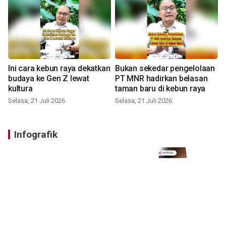
Ini cara kebun raya dekatkan
Bukan sekedar pengelolaan
budaya ke Gen Z lewat
PT MNR hadirkan belasan
kultura
taman baru di kebun raya
Selasa, 21 Juli 2026
Selasa, 21 Juli 2026
Infografik