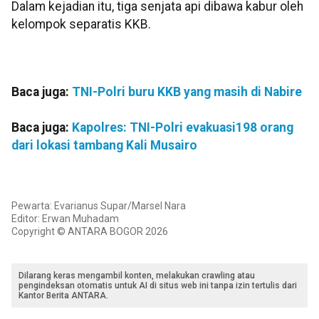
Dalam kejadian itu, tiga senjata api dibawa kabur oleh
kelompok separatis KKB.
Baca juga:
TNI-Polri buru KKB yang masih di Nabire
Baca juga:
Kapolres: TNI-Polri evakuasi198 orang
dari lokasi tambang Kali Musairo
Pewarta: Evarianus Supar/Marsel Nara
Editor: Erwan Muhadam
Copyright © ANTARA BOGOR 2026
Dilarang keras mengambil konten, melakukan crawling atau
pengindeksan otomatis untuk AI di situs web ini tanpa izin tertulis dari
Kantor Berita ANTARA.