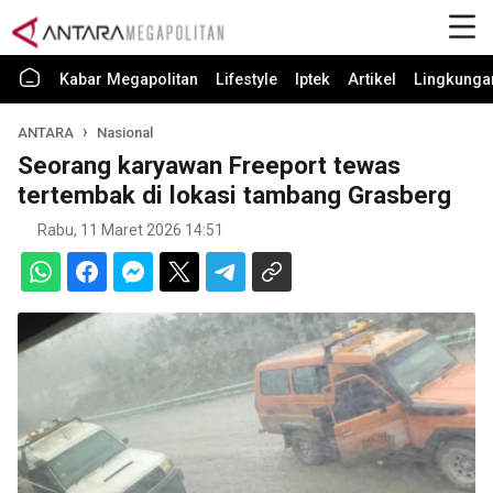
Kabar Megapolitan
Lifestyle
Iptek
Artikel
Lingkunga
ANTARA
Nasional
Seorang karyawan Freeport tewas
tertembak di lokasi tambang Grasberg
Rabu, 11 Maret 2026 14:51