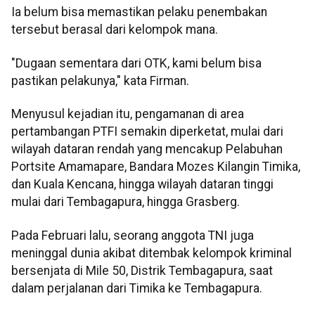
Ia belum bisa memastikan pelaku penembakan
tersebut berasal dari kelompok mana.
"Dugaan sementara dari OTK, kami belum bisa
pastikan pelakunya," kata Firman.
Menyusul kejadian itu, pengamanan di area
pertambangan PTFI semakin diperketat, mulai dari
wilayah dataran rendah yang mencakup Pelabuhan
Portsite Amamapare, Bandara Mozes Kilangin Timika,
dan Kuala Kencana, hingga wilayah dataran tinggi
mulai dari Tembagapura, hingga Grasberg.
Pada Februari lalu, seorang anggota TNI juga
meninggal dunia akibat ditembak kelompok kriminal
bersenjata di Mile 50, Distrik Tembagapura, saat
dalam perjalanan dari Timika ke Tembagapura.