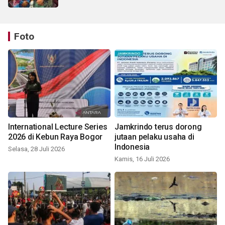
Foto
International Lecture Series
Jamkrindo terus dorong
2026 di Kebun Raya Bogor
jutaan pelaku usaha di
Indonesia
Selasa, 28 Juli 2026
Kamis, 16 Juli 2026