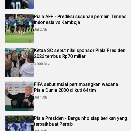
Piala AFF - Prediksi susunan pemain Timnas
Indonesia vs Kamboja
Jul 27th
Ketua SC sebut nilai sponsor Piala Presiden
2026 tembus Rp70 miliar
5 hari lalu
FIFA sebut mulai pertimbangkan wacana
Piala Dunia 2030 diikuti 64 tim
Jul 13th
Piala Presiden - Berguinho siap berikan yang
terbaik buat Persib