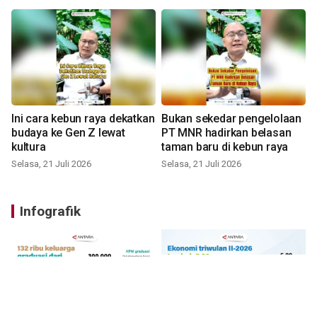
Ini cara kebun raya dekatkan
Bukan sekedar pengelolaan
budaya ke Gen Z lewat
PT MNR hadirkan belasan
kultura
taman baru di kebun raya
Selasa, 21 Juli 2026
Selasa, 21 Juli 2026
Infografik