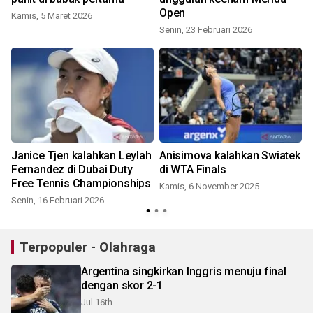
Open
Kamis, 5 Maret 2026
Senin, 23 Februari 2026
Janice Tjen kalahkan Leylah
Anisimova kalahkan Swiatek
Fernandez di Dubai Duty
di WTA Finals
Free Tennis Championships
Kamis, 6 November 2025
Senin, 16 Februari 2026
Terpopuler - Olahraga
Argentina singkirkan Inggris menuju final
dengan skor 2-1
Jul 16th