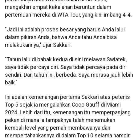
mengakhiri empat kekalahan beruntun dalam
pertemuan mereka di WTA Tour, yang kini imbang 4-4.
"Jadi ini adalah proses besar yang harus Anda lalui
dalam pikiran Anda, bahwa Anda tahu Anda bisa
melakukannya," ujar Sakkari.
"Tahun lalu di babak kedua di sini melawan Swiatek,
saya tidak percaya diri. Saya tidak percaya pada diri
sendiri. Dan tahun ini, berbeda. Saya merasa jauh lebih
baik."
Ini adalah kemenangan pertama Sakkari atas petenis
Top 5 sejak ia mengalahkan Coco Gauff di Miami
2024. Lebih dari itu, kemenangan itu memperpanjang
pekan di mana ia tampaknya telah menemukan
kembali level yang pernah membawanya dan
mempertahankannya di dalam Top 10 selama hampir