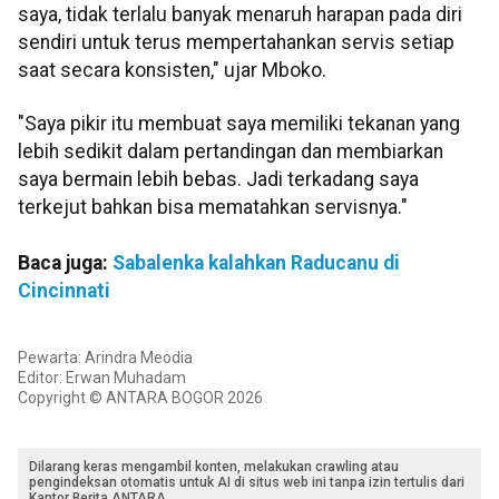
saya, tidak terlalu banyak menaruh harapan pada diri
sendiri untuk terus mempertahankan servis setiap
saat secara konsisten," ujar Mboko.
"Saya pikir itu membuat saya memiliki tekanan yang
lebih sedikit dalam pertandingan dan membiarkan
saya bermain lebih bebas. Jadi terkadang saya
terkejut bahkan bisa mematahkan servisnya."
Baca juga:
Sabalenka kalahkan Raducanu di
Cincinnati
Pewarta: Arindra Meodia
Editor: Erwan Muhadam
Copyright © ANTARA BOGOR 2026
Dilarang keras mengambil konten, melakukan crawling atau
pengindeksan otomatis untuk AI di situs web ini tanpa izin tertulis dari
Kantor Berita ANTARA.