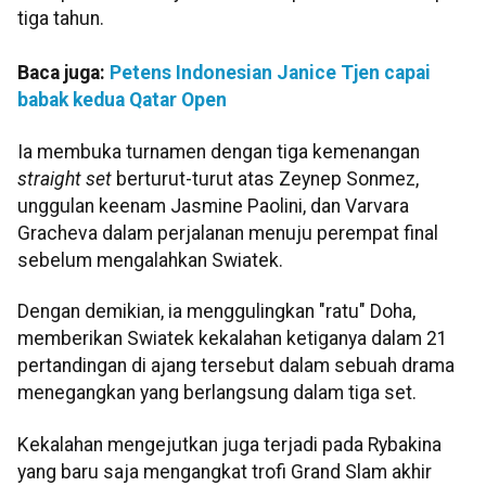
tiga tahun.
Baca juga:
Petens Indonesian Janice Tjen capai
babak kedua Qatar Open
Ia membuka turnamen dengan tiga kemenangan
straight set
berturut-turut atas Zeynep Sonmez,
unggulan keenam Jasmine Paolini, dan Varvara
Gracheva dalam perjalanan menuju perempat final
sebelum mengalahkan Swiatek.
Dengan demikian, ia menggulingkan "ratu" Doha,
memberikan Swiatek kekalahan ketiganya dalam 21
pertandingan di ajang tersebut dalam sebuah drama
menegangkan yang berlangsung dalam tiga set.
Kekalahan mengejutkan juga terjadi pada Rybakina
yang baru saja mengangkat trofi Grand Slam akhir