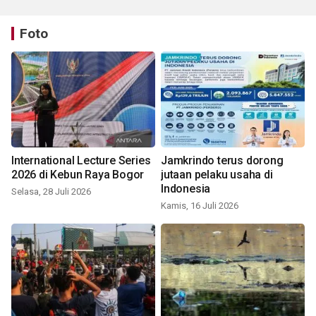
Foto
International Lecture Series
Jamkrindo terus dorong
2026 di Kebun Raya Bogor
jutaan pelaku usaha di
Indonesia
Selasa, 28 Juli 2026
Kamis, 16 Juli 2026