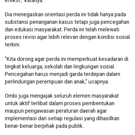
efektif," katanya.
Dia menegaskan orientasi perda ini tidak hanya pada
substansi penanganan kasus tetapi juga pencegahan
dan edukasi masyarakat. Perda ini telah melewati
proses revisi agar lebih relevan dengan kondisi sosial
terkini.
"Kita dorong agar perda ini memperkuat kesadaran di
tingkat keluarga, sekolah dan lingkungan sosial.
Pencegahan harus menjadi garda terdepan dalam
perlindungan perempuan dan anak," ucapnya.
Ombi juga mengajak seluruh elemen masyarakat
untuk aktif terlibat dalam proses pembentukan
maupun pengawasan peraturan daerah agar
implementasi dari setiap regulasi yang dihasilkan
benar-benar berpihak pada publik.