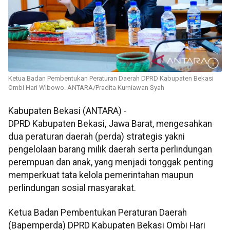
Ketua Badan Pembentukan Peraturan Daerah DPRD Kabupaten Bekasi
Ombi Hari Wibowo. ANTARA/Pradita Kurniawan Syah
Kabupaten Bekasi (ANTARA) -
DPRD Kabupaten Bekasi, Jawa Barat, mengesahkan
dua peraturan daerah (perda) strategis yakni
pengelolaan barang milik daerah serta perlindungan
perempuan dan anak, yang menjadi tonggak penting
memperkuat tata kelola pemerintahan maupun
perlindungan sosial masyarakat.
Ketua Badan Pembentukan Peraturan Daerah
(Bapemperda) DPRD Kabupaten Bekasi Ombi Hari