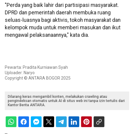
"Perda yang baik lahir dari partisipasi masyarakat.
DPRD dan pemerintah daerah membuka ruang
seluas-luasnya bagi aktivis, tokoh masyarakat dan
kelompok muda untuk memberi masukan dan ikut
mengawal pelaksanaannya," kata dia.
Pewarta: Pradita Kurniawan Syah
Uploader: Naryo
Copyright © ANTARA BOGOR 2025
Dilarang keras mengambil konten, melakukan crawling atau
pengindeksan otomatis untuk AI di situs web ini tanpa izin tertulis dari
Kantor Berita ANTARA.