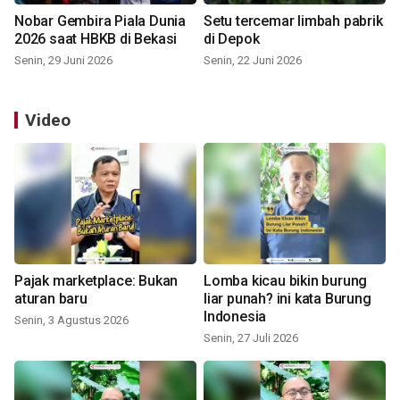
Nobar Gembira Piala Dunia
Setu tercemar limbah pabrik
2026 saat HBKB di Bekasi
di Depok
Senin, 29 Juni 2026
Senin, 22 Juni 2026
Video
Pajak marketplace: Bukan
Lomba kicau bikin burung
aturan baru
liar punah? ini kata Burung
Indonesia
Senin, 3 Agustus 2026
Senin, 27 Juli 2026