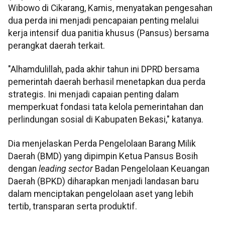
Wibowo di Cikarang, Kamis, menyatakan pengesahan
dua perda ini menjadi pencapaian penting melalui
kerja intensif dua panitia khusus (Pansus) bersama
perangkat daerah terkait.
"Alhamdulillah, pada akhir tahun ini DPRD bersama
pemerintah daerah berhasil menetapkan dua perda
strategis. Ini menjadi capaian penting dalam
memperkuat fondasi tata kelola pemerintahan dan
perlindungan sosial di Kabupaten Bekasi," katanya.
Dia menjelaskan Perda Pengelolaan Barang Milik
Daerah (BMD) yang dipimpin Ketua Pansus Bosih
dengan
leading sector
Badan Pengelolaan Keuangan
Daerah (BPKD) diharapkan menjadi landasan baru
dalam menciptakan pengelolaan aset yang lebih
tertib, transparan serta produktif.