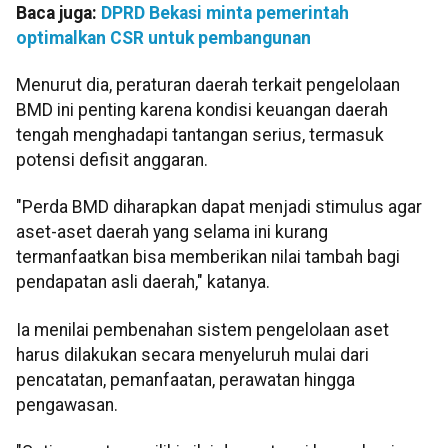
Baca juga:
DPRD Bekasi minta pemerintah
optimalkan CSR untuk pembangunan
Menurut dia, peraturan daerah terkait pengelolaan
BMD ini penting karena kondisi keuangan daerah
tengah menghadapi tantangan serius, termasuk
potensi defisit anggaran.
"Perda BMD diharapkan dapat menjadi stimulus agar
aset-aset daerah yang selama ini kurang
termanfaatkan bisa memberikan nilai tambah bagi
pendapatan asli daerah," katanya.
Ia menilai pembenahan sistem pengelolaan aset
harus dilakukan secara menyeluruh mulai dari
pencatatan, pemanfaatan, perawatan hingga
pengawasan.