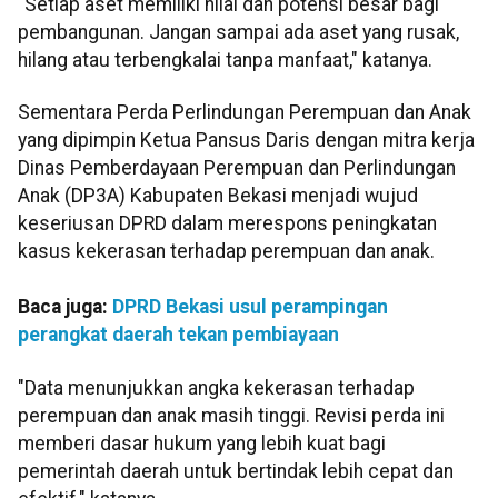
"Setiap aset memiliki nilai dan potensi besar bagi
pembangunan. Jangan sampai ada aset yang rusak,
hilang atau terbengkalai tanpa manfaat," katanya.
Sementara Perda Perlindungan Perempuan dan Anak
yang dipimpin Ketua Pansus Daris dengan mitra kerja
Dinas Pemberdayaan Perempuan dan Perlindungan
Anak (DP3A) Kabupaten Bekasi menjadi wujud
keseriusan DPRD dalam merespons peningkatan
kasus kekerasan terhadap perempuan dan anak.
Baca juga:
DPRD Bekasi usul perampingan
perangkat daerah tekan pembiayaan
"Data menunjukkan angka kekerasan terhadap
perempuan dan anak masih tinggi. Revisi perda ini
memberi dasar hukum yang lebih kuat bagi
pemerintah daerah untuk bertindak lebih cepat dan