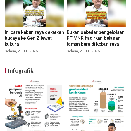
Ini cara kebun raya dekatkan
Bukan sekedar pengelolaan
budaya ke Gen Z lewat
PT MNR hadirkan belasan
kultura
taman baru di kebun raya
Selasa, 21 Juli 2026
Selasa, 21 Juli 2026
Infografik