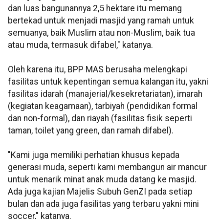
dan luas bangunannya 2,5 hektare itu memang
bertekad untuk menjadi masjid yang ramah untuk
semuanya, baik Muslim atau non-Muslim, baik tua
atau muda, termasuk difabel," katanya.
Oleh karena itu, BPP MAS berusaha melengkapi
fasilitas untuk kepentingan semua kalangan itu, yakni
fasilitas idarah (manajerial/kesekretariatan), imarah
(kegiatan keagamaan), tarbiyah (pendidikan formal
dan non-formal), dan riayah (fasilitas fisik seperti
taman, toilet yang green, dan ramah difabel).
"Kami juga memiliki perhatian khusus kepada
generasi muda, seperti kami membangun air mancur
untuk menarik minat anak muda datang ke masjid.
Ada juga kajian Majelis Subuh GenZI pada setiap
bulan dan ada juga fasilitas yang terbaru yakni mini
soccer," katanya.