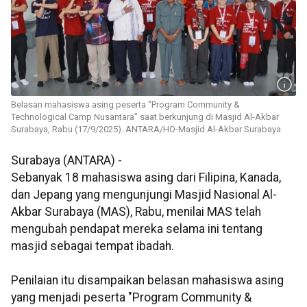
Belasan mahasiswa asing peserta "Program Community &
Technological Camp Nusantara" saat berkunjung di Masjid Al-Akbar
Surabaya, Rabu (17/9/2025). ANTARA/HO-Masjid Al-Akbar Surabaya
Surabaya (ANTARA) -
Sebanyak 18 mahasiswa asing dari Filipina, Kanada,
dan Jepang yang mengunjungi Masjid Nasional Al-
Akbar Surabaya (MAS), Rabu, menilai MAS telah
mengubah pendapat mereka selama ini tentang
masjid sebagai tempat ibadah.
Penilaian itu disampaikan belasan mahasiswa asing
yang menjadi peserta "Program Community &