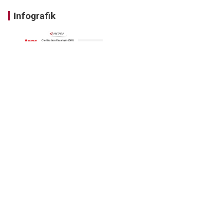
Infografik