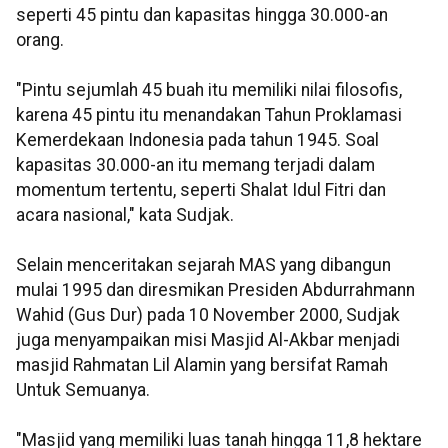
seperti 45 pintu dan kapasitas hingga 30.000-an
orang.
"Pintu sejumlah 45 buah itu memiliki nilai filosofis,
karena 45 pintu itu menandakan Tahun Proklamasi
Kemerdekaan Indonesia pada tahun 1945. Soal
kapasitas 30.000-an itu memang terjadi dalam
momentum tertentu, seperti Shalat Idul Fitri dan
acara nasional," kata Sudjak.
Selain menceritakan sejarah MAS yang dibangun
mulai 1995 dan diresmikan Presiden Abdurrahmann
Wahid (Gus Dur) pada 10 November 2000, Sudjak
juga menyampaikan misi Masjid Al-Akbar menjadi
masjid Rahmatan Lil Alamin yang bersifat Ramah
Untuk Semuanya.
"Masjid yang memiliki luas tanah hingga 11,8 hektare