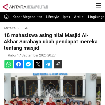
Kabar Megapolitan
Lifestyle
Iptek
Artikel
Lingkunga
ANTARA
Iptek
18 mahasiswa asing nilai Masjid Al-
Akbar Surabaya ubah pendapat mereka
tentang masjid
Rabu, 17 September 2025 20:27