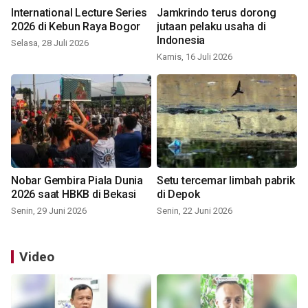
International Lecture Series
Jamkrindo terus dorong
2026 di Kebun Raya Bogor
jutaan pelaku usaha di
Indonesia
Selasa, 28 Juli 2026
Kamis, 16 Juli 2026
Nobar Gembira Piala Dunia
Setu tercemar limbah pabrik
2026 saat HBKB di Bekasi
di Depok
Senin, 29 Juni 2026
Senin, 22 Juni 2026
Video