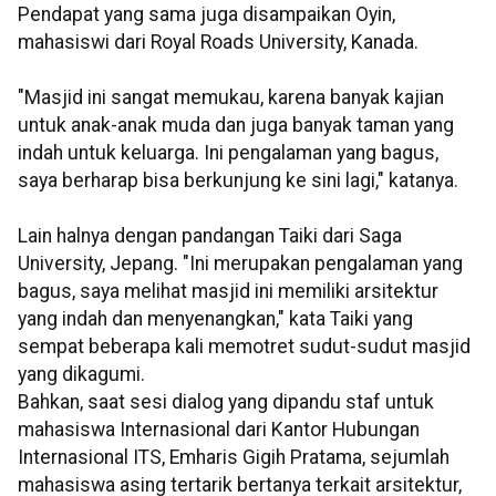
Pendapat yang sama juga disampaikan Oyin,
mahasiswi dari Royal Roads University, Kanada.
"Masjid ini sangat memukau, karena banyak kajian
untuk anak-anak muda dan juga banyak taman yang
indah untuk keluarga. Ini pengalaman yang bagus,
saya berharap bisa berkunjung ke sini lagi," katanya.
Lain halnya dengan pandangan Taiki dari Saga
University, Jepang. "Ini merupakan pengalaman yang
bagus, saya melihat masjid ini memiliki arsitektur
yang indah dan menyenangkan," kata Taiki yang
sempat beberapa kali memotret sudut-sudut masjid
yang dikagumi.
Bahkan, saat sesi dialog yang dipandu staf untuk
mahasiswa Internasional dari Kantor Hubungan
Internasional ITS, Emharis Gigih Pratama, sejumlah
mahasiswa asing tertarik bertanya terkait arsitektur,