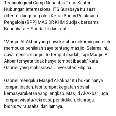
Technological Camp Nusantara" dari Kantor
Hubungan Internasional ITS Surabaya itu saat
diterima langsung oleh Ketua Badan Pelaksana
Pengelola (BPP) MAS DR KHM Sudjak bersama
Bendahara H Soedarto dan staf.
"Masjid Al-Akbar yang saya ketahui sekarang ini telah
membuka penilaian saya tentang masjid. Selama ini,
saya menilai masjid itu tempat ibadah, tapi Masjid Al-
Akbar ternyata tidak hanya tempat ibadah," kata
Gabriel yang mahasiswa Universitas Filipina.
Gabriel mengaku Masjid Al-Akbar itu bukan hanya
tempat ibadah, tapi tempat kegiatan sosial-
kemasyarakatan yang lengkap. Masjid Al-Akbar juga
tempat wisata/rekreasi, pendidikan, olahraga,
bisnis/wirausaha, dan lainnya.