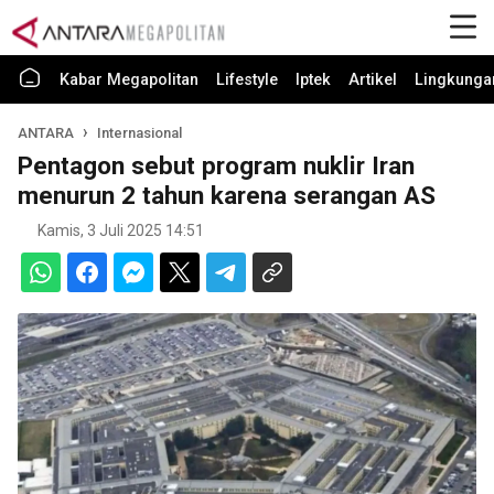
Kabar Megapolitan
Lifestyle
Iptek
Artikel
Lingkunga
ANTARA
Internasional
Pentagon sebut program nuklir Iran
menurun 2 tahun karena serangan AS
Kamis, 3 Juli 2025 14:51