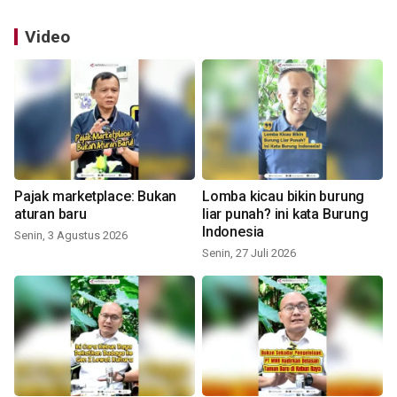
Video
Pajak marketplace: Bukan
Lomba kicau bikin burung
aturan baru
liar punah? ini kata Burung
Indonesia
Senin, 3 Agustus 2026
Senin, 27 Juli 2026