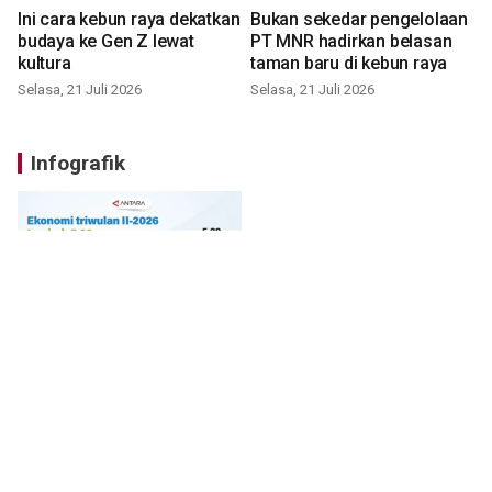
Ini cara kebun raya dekatkan
Bukan sekedar pengelolaan
budaya ke Gen Z lewat
PT MNR hadirkan belasan
kultura
taman baru di kebun raya
Selasa, 21 Juli 2026
Selasa, 21 Juli 2026
Infografik