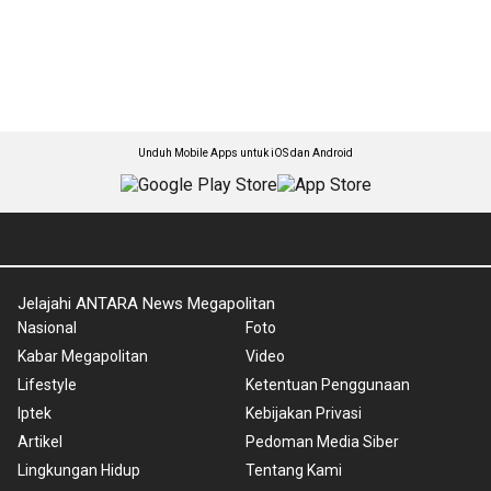
Unduh Mobile Apps untuk iOS dan Android
Jelajahi ANTARA News Megapolitan
Nasional
Foto
Kabar Megapolitan
Video
Lifestyle
Ketentuan Penggunaan
Iptek
Kebijakan Privasi
Artikel
Pedoman Media Siber
Lingkungan Hidup
Tentang Kami