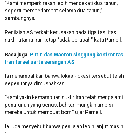
“Kami memperkirakan lebih mendekati dua tahun,
seperti memperlambat selama dua tahun,”
sambungnya.
Penilaian AS terkait kerusakan pada tiga fasilitas
nuklir utama Iran tetap “tidak berubah," kata Parnell.
Baca juga:
Putin dan Macron singgung konfrontasi
Iran-Israel serta serangan AS
Ia menambahkan bahwa lokasi-lokasi tersebut telah
sepenuhnya dimusnahkan.
“Kami yakin kemampuan nuklir Iran telah mengalami
penurunan yang serius, bahkan mungkin ambisi
mereka untuk membuat bom,” ujar Parnell.
Ia juga menyebut bahwa penilaian lebih lanjut masih