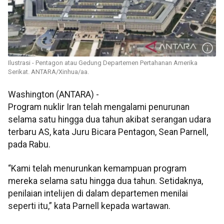
Ilustrasi - Pentagon atau Gedung Departemen Pertahanan Amerika
Serikat. ANTARA/Xinhua/aa.
Washington (ANTARA) -
Program nuklir Iran telah mengalami penurunan
selama satu hingga dua tahun akibat serangan udara
terbaru AS, kata Juru Bicara Pentagon, Sean Parnell,
pada Rabu.
“Kami telah menurunkan kemampuan program
mereka selama satu hingga dua tahun. Setidaknya,
penilaian intelijen di dalam departemen menilai
seperti itu,” kata Parnell kepada wartawan.