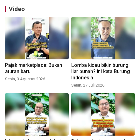
Video
Pajak marketplace: Bukan
Lomba kicau bikin burung
aturan baru
liar punah? ini kata Burung
Indonesia
Senin, 3 Agustus 2026
Senin, 27 Juli 2026