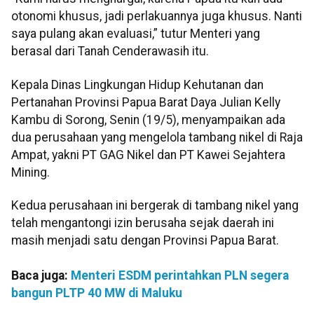
otonomi khusus, jadi perlakuannya juga khusus. Nanti
saya pulang akan evaluasi,” tutur Menteri yang
berasal dari Tanah Cenderawasih itu.
Kepala Dinas Lingkungan Hidup Kehutanan dan
Pertanahan Provinsi Papua Barat Daya Julian Kelly
Kambu di Sorong, Senin (19/5), menyampaikan ada
dua perusahaan yang mengelola tambang nikel di Raja
Ampat, yakni PT GAG Nikel dan PT Kawei Sejahtera
Mining.
Kedua perusahaan ini bergerak di tambang nikel yang
telah mengantongi izin berusaha sejak daerah ini
masih menjadi satu dengan Provinsi Papua Barat.
Baca juga:
Menteri ESDM perintahkan PLN segera
bangun PLTP 40 MW di Maluku