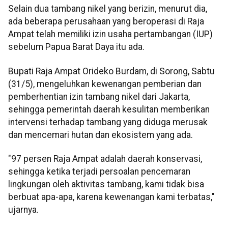
Selain dua tambang nikel yang berizin, menurut dia,
ada beberapa perusahaan yang beroperasi di Raja
Ampat telah memiliki izin usaha pertambangan (IUP)
sebelum Papua Barat Daya itu ada.
Bupati Raja Ampat Orideko Burdam, di Sorong, Sabtu
(31/5), mengeluhkan kewenangan pemberian dan
pemberhentian izin tambang nikel dari Jakarta,
sehingga pemerintah daerah kesulitan memberikan
intervensi terhadap tambang yang diduga merusak
dan mencemari hutan dan ekosistem yang ada.
"97 persen Raja Ampat adalah daerah konservasi,
sehingga ketika terjadi persoalan pencemaran
lingkungan oleh aktivitas tambang, kami tidak bisa
berbuat apa-apa, karena kewenangan kami terbatas,"
ujarnya.