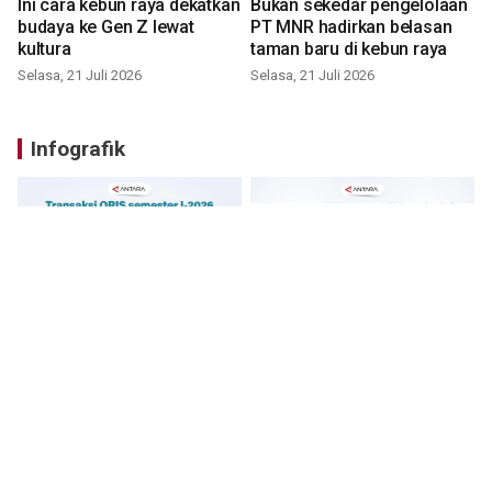
Ini cara kebun raya dekatkan
Bukan sekedar pengelolaan
budaya ke Gen Z lewat
PT MNR hadirkan belasan
kultura
taman baru di kebun raya
Selasa, 21 Juli 2026
Selasa, 21 Juli 2026
Infografik