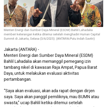
Menteri Energi dan Sumber Daya Mineral (ESDM) Bahlil Lahadalia
memberi keterangan ketika ditemui setelah menghadiri Human Capital
Summit di Jakarta, Selasa (3/6/2025). (ANTARA/Putu Indah Savitri)
Jakarta (ANTARA) -
Menteri Energi dan Sumber Daya Mineral (ESDM)
Bahlil Lahadalia akan memanggil pemegang izin
tambang nikel di kawasan Raja Ampat, Papua Barat
Daya, untuk melakukan evaluasi aktivitas
pertambangan.
“Saya akan evaluasi, akan ada rapat dengan dirjen
saya. Saya akan panggil pemiliknya, mau BUMN atau
swasta,” ucap Bahlil ketika ditemui setelah