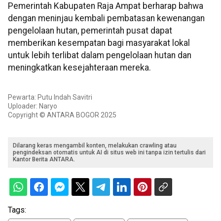
Pemerintah Kabupaten Raja Ampat berharap bahwa
dengan meninjau kembali pembatasan kewenangan
pengelolaan hutan, pemerintah pusat dapat
memberikan kesempatan bagi masyarakat lokal
untuk lebih terlibat dalam pengelolaan hutan dan
meningkatkan kesejahteraan mereka.
Pewarta: Putu Indah Savitri
Uploader: Naryo
Copyright © ANTARA BOGOR 2025
Dilarang keras mengambil konten, melakukan crawling atau
pengindeksan otomatis untuk AI di situs web ini tanpa izin tertulis dari
Kantor Berita ANTARA.
Tags: