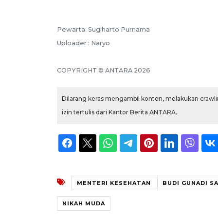
Pewarta: Sugiharto Purnama
Uploader : Naryo
COPYRIGHT © ANTARA 2026
Dilarang keras mengambil konten, melakukan crawlin
izin tertulis dari Kantor Berita ANTARA.
MENTERI KESEHATAN
BUDI GUNADI SA
NIKAH MUDA