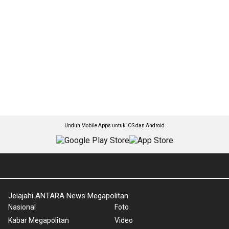
Unduh Mobile Apps untuk iOS dan Android
Jelajahi ANTARA News Megapolitan
Nasional
Foto
Kabar Megapolitan
Video