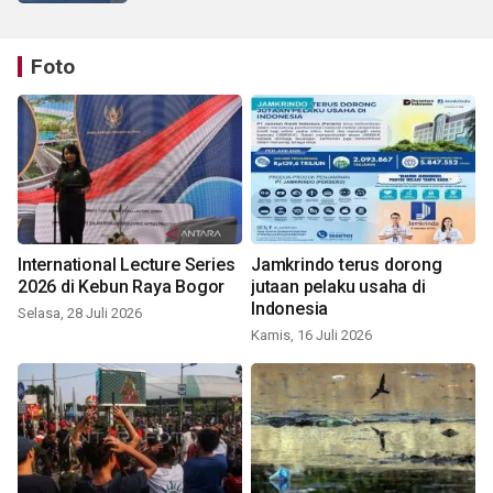
Foto
International Lecture Series
Jamkrindo terus dorong
2026 di Kebun Raya Bogor
jutaan pelaku usaha di
Indonesia
Selasa, 28 Juli 2026
Kamis, 16 Juli 2026