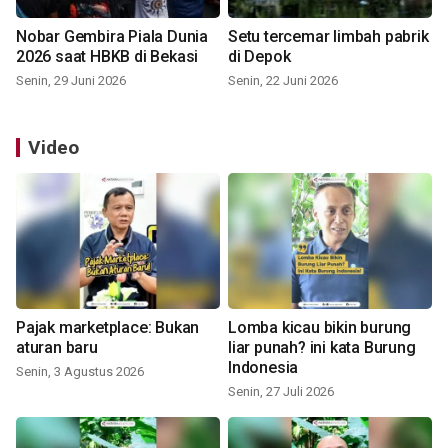
Nobar Gembira Piala Dunia
Setu tercemar limbah pabrik
2026 saat HBKB di Bekasi
di Depok
Senin, 29 Juni 2026
Senin, 22 Juni 2026
Video
Pajak marketplace: Bukan
Lomba kicau bikin burung
aturan baru
liar punah? ini kata Burung
Indonesia
Senin, 3 Agustus 2026
Senin, 27 Juli 2026