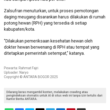
Zalsufran menuturkan, untuk proses pemotongan
daging meugang disarankan harus dilakukan di rumah
potong hewan (RPH) yang tersedia di setiap
kabupaten/kota.
"Dilakukan pemeriksaan kesehatan hewan oleh
dokter hewan berwenang di RPH atau tempat yang
ditetapkan pemerintah setempat," katanya.
Pewarta: Rahmat Fajri
Uploader: Naryo
Copyright © ANTARA BOGOR 2025
Dilarang keras mengambil konten, melakukan crawling atau
pengindeksan otomatis untuk AI di situs web ini tanpa izin tertulis dari
Kantor Berita ANTARA.