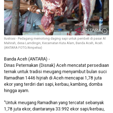
Ilustrasi - Pedagang memotong daging sapi untuk pembeli di pasar Al
Mahirah, desa Lamdingin, Kecamatan Kuta Alam, Banda Aceh, Aceh.
(ANTARA FOTO/Ampelsa)
Banda Aceh (ANTARA) -
Dinas Peternakan (Disnak) Aceh mencatat persediaan
ternak untuk tradisi meugang menyambut bulan suci
Ramadhan 1446 hijriah di Aceh mencapai 1,78 juta
ekor yang terdiri dari sapi, kerbau, kambing, domba
hingga ayam.
"Untuk meugang Ramadhan yang tercatat sebanyak
1,78 juta ekor, diantaranya 33.992 ekor sapi/kerbau,