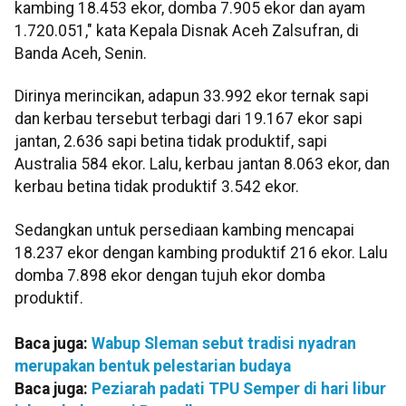
kambing 18.453 ekor, domba 7.905 ekor dan ayam
1.720.051," kata Kepala Disnak Aceh Zalsufran, di
Banda Aceh, Senin.
Dirinya merincikan, adapun 33.992 ekor ternak sapi
dan kerbau tersebut terbagi dari 19.167 ekor sapi
jantan, 2.636 sapi betina tidak produktif, sapi
Australia 584 ekor. Lalu, kerbau jantan 8.063 ekor, dan
kerbau betina tidak produktif 3.542 ekor.
Sedangkan untuk persediaan kambing mencapai
18.237 ekor dengan kambing produktif 216 ekor. Lalu
domba 7.898 ekor dengan tujuh ekor domba
produktif.
Baca juga:
Wabup Sleman sebut tradisi nyadran
merupakan bentuk pelestarian budaya
Baca juga:
Peziarah padati TPU Semper di hari libur