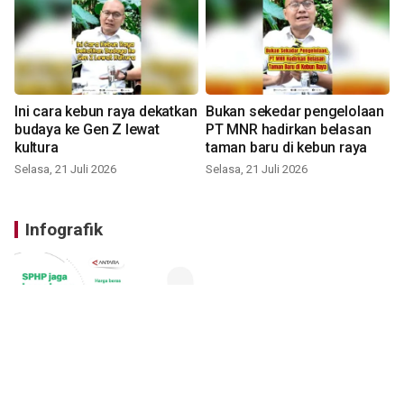
Ini cara kebun raya dekatkan
Bukan sekedar pengelolaan
budaya ke Gen Z lewat
PT MNR hadirkan belasan
kultura
taman baru di kebun raya
Selasa, 21 Juli 2026
Selasa, 21 Juli 2026
Infografik