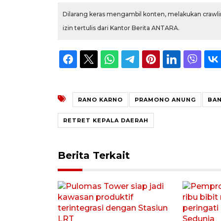
Dilarang keras mengambil konten, melakukan crawlin
izin tertulis dari Kantor Berita ANTARA.
RANO KARNO
PRAMONO ANUNG
BAN
RETRET KEPALA DAERAH
Berita Terkait