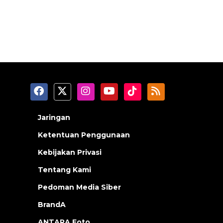
Jaringan
Ketentuan Penggunaan
Kebijakan Privasi
Tentang Kami
Pedoman Media Siber
BrandA
ANTARA Foto