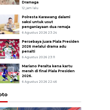
Dramaga
12 jam lalu
Polresta Karawang dalami
saksi untuk usut
penganiayaan dua remaja
6 Agustus 2026 23:24
Persebaya juara Piala Presiden
2026 melalui drama adu
penalti
6 Agustus 2026 23:11
Mariano Peralta kena kartu
merah di final Piala Presiden
2026.
6 Agustus 2026 22:46
oto