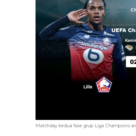
Matchday kedua fase grup Liga Champions ant