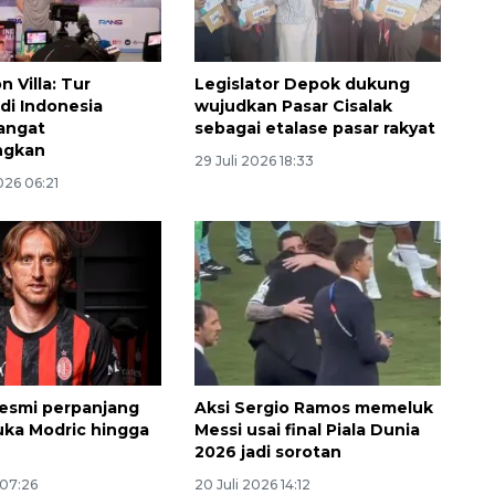
n Villa: Tur
Legislator Depok dukung
di Indonesia
wujudkan Pasar Cisalak
sangat
sebagai etalase pasar rakyat
ngkan
29 Juli 2026 18:33
026 06:21
Ekonomi triwulan II-2026
tumbuh 5,29 persen
2026-08-06 18:45:00
resmi perpanjang
Aksi Sergio Ramos memeluk
uka Modric hingga
Messi usai final Piala Dunia
2026 jadi sorotan
 07:26
20 Juli 2026 14:12