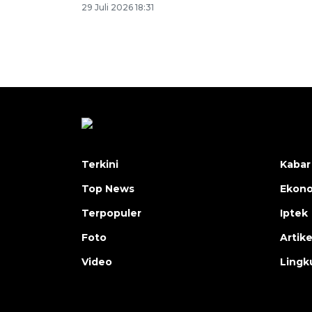
29 Juli 2026 18:31
Terkini
Kabar
Top News
Ekon
Terpopuler
Iptek
Foto
Artike
Video
Lingk