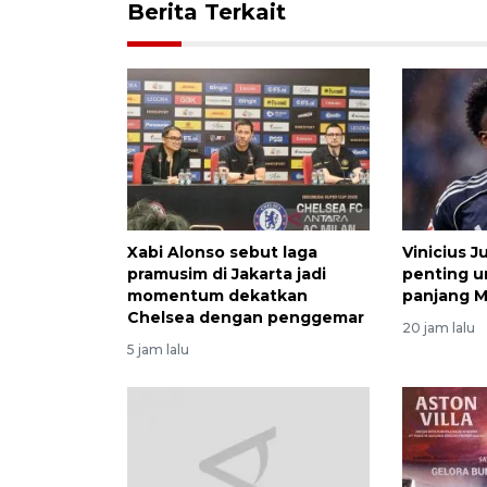
Berita Terkait
Xabi Alonso sebut laga
Vinicius J
pramusim di Jakarta jadi
penting u
momentum dekatkan
panjang M
Chelsea dengan penggemar
20 jam lalu
5 jam lalu