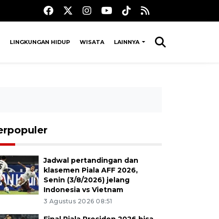
LINGKUNGAN HIDUP
WISATA
LAINNYA
erpopuler
Jadwal pertandingan dan
klasemen Piala AFF 2026,
Senin (3/8/2026) jelang
Indonesia vs Vietnam
3 Agustus 2026 08:51