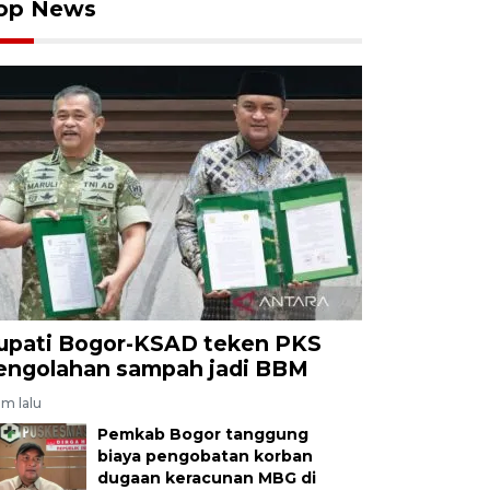
op News
upati Bogor-KSAD teken PKS
engolahan sampah jadi BBM
am lalu
Pemkab Bogor tanggung
biaya pengobatan korban
dugaan keracunan MBG di