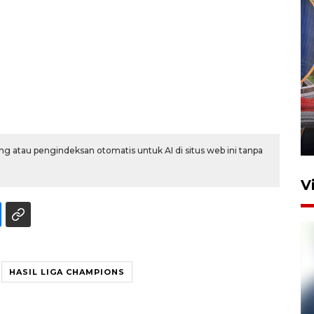
Komisi V DPR tinjau
perlintasan sebidang di
Stasiun Bogor
12 Juni 2026 18:49
g atau pengindeksan otomatis untuk AI di situs web ini tanpa
V
HASIL LIGA CHAMPIONS