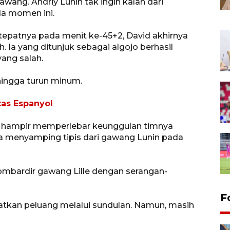
ang. Andriy Lunin tak ingin kalah dari
da momen ini.
tepatnya pada menit ke-45+2, David akhirnya
. Ia yang ditunjuk sebagai algojo berhasil
ang salah.
hingga turun minum.
tas Espanyol
 hampir memperlebar keunggulan timnya
nya menyamping tipis dari gawang Lunin pada
mbardir gawang Lille dengan serangan-
F
atkan peluang melalui sundulan. Namun, masih