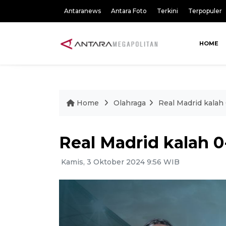
Antaranews
Antara Foto
Terkini
Terpopuler
HOME
Home
Olahraga
Real Madrid kalah 
Real Madrid kalah 0
Kamis, 3 Oktober 2024 9:56 WIB