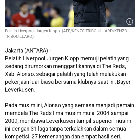
Pelatih Liverpool Jurgen Klopp. (AFP/KENZO TRIBOUILLARD/KENZO
TRIBOUILLARD)
Jakarta (ANTARA) -
Pelatih Liverpool Jurgen Klopp memuji pelatih yang
sedang dirumorkan menggantikannya di The Reds,
Xabi Alonso, sebagai pelatih yang telah melakukan
pekerjaan luar biasa bersama klubnya saat ini, Bayer
Leverkusen.
Pada musim ini, Alonso yang semasa menjadi pemain
membela The Reds lima musim mulai 2004 sampai
2009, membawa Leverkusen tampil superior musim
ini dengan 31 laga tanpa terkalahkan dalam semua
kompetisi, 27 kemenangan dan empat hasil seri.