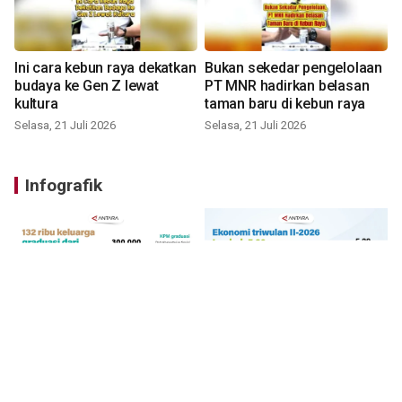
Ini cara kebun raya dekatkan
Bukan sekedar pengelolaan
budaya ke Gen Z lewat
PT MNR hadirkan belasan
kultura
taman baru di kebun raya
Selasa, 21 Juli 2026
Selasa, 21 Juli 2026
Infografik