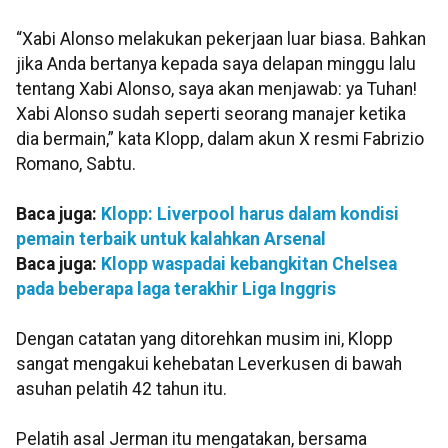
“Xabi Alonso melakukan pekerjaan luar biasa. Bahkan
jika Anda bertanya kepada saya delapan minggu lalu
tentang Xabi Alonso, saya akan menjawab: ya Tuhan!
Xabi Alonso sudah seperti seorang manajer ketika
dia bermain,” kata Klopp, dalam akun X resmi Fabrizio
Romano, Sabtu.
Baca juga:
Klopp: Liverpool harus dalam kondisi
pemain terbaik untuk kalahkan Arsenal
Baca juga:
Klopp waspadai kebangkitan Chelsea
pada beberapa laga terakhir Liga Inggris
Dengan catatan yang ditorehkan musim ini, Klopp
sangat mengakui kehebatan Leverkusen di bawah
asuhan pelatih 42 tahun itu.
Pelatih asal Jerman itu mengatakan, bersama