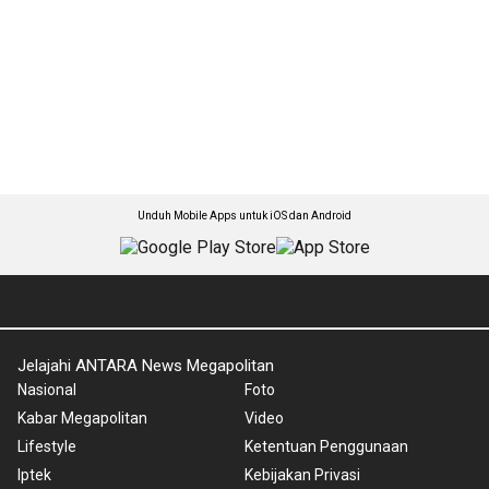
Unduh Mobile Apps untuk iOS dan Android
Jelajahi ANTARA News Megapolitan
Nasional
Foto
Kabar Megapolitan
Video
Lifestyle
Ketentuan Penggunaan
Iptek
Kebijakan Privasi