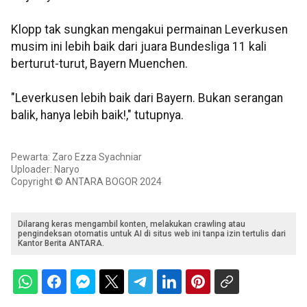
Klopp tak sungkan mengakui permainan Leverkusen
musim ini lebih baik dari juara Bundesliga 11 kali
berturut-turut, Bayern Muenchen.
"Leverkusen lebih baik dari Bayern. Bukan serangan
balik, hanya lebih baik!," tutupnya.
Pewarta: Zaro Ezza Syachniar
Uploader: Naryo
Copyright © ANTARA BOGOR 2024
Dilarang keras mengambil konten, melakukan crawling atau
pengindeksan otomatis untuk AI di situs web ini tanpa izin tertulis dari
Kantor Berita ANTARA.