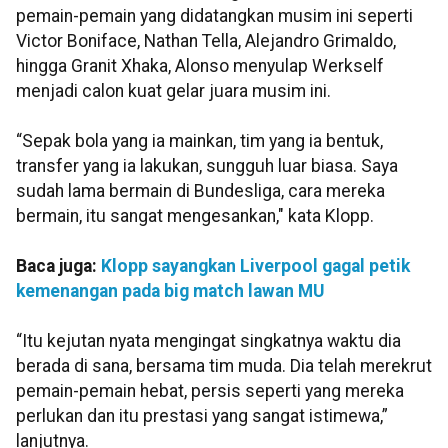
pemain-pemain yang didatangkan musim ini seperti
Victor Boniface, Nathan Tella, Alejandro Grimaldo,
hingga Granit Xhaka, Alonso menyulap Werkself
menjadi calon kuat gelar juara musim ini.
“Sepak bola yang ia mainkan, tim yang ia bentuk,
transfer yang ia lakukan, sungguh luar biasa. Saya
sudah lama bermain di Bundesliga, cara mereka
bermain, itu sangat mengesankan," kata Klopp.
Baca juga:
Klopp sayangkan Liverpool gagal petik
kemenangan pada big match lawan MU
“Itu kejutan nyata mengingat singkatnya waktu dia
berada di sana, bersama tim muda. Dia telah merekrut
pemain-pemain hebat, persis seperti yang mereka
perlukan dan itu prestasi yang sangat istimewa,”
lanjutnya.