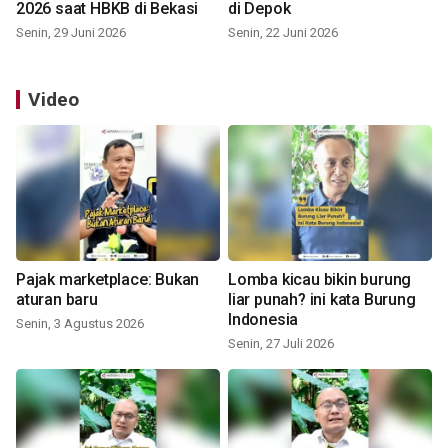
2026 saat HBKB di Bekasi
di Depok
Senin, 29 Juni 2026
Senin, 22 Juni 2026
Video
Pajak marketplace: Bukan
Lomba kicau bikin burung
aturan baru
liar punah? ini kata Burung
Indonesia
Senin, 3 Agustus 2026
Senin, 27 Juli 2026