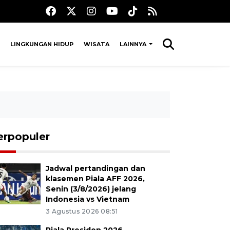
LINGKUNGAN HIDUP
WISATA
LAINNYA
erpopuler
Jadwal pertandingan dan
klasemen Piala AFF 2026,
Senin (3/8/2026) jelang
Indonesia vs Vietnam
3 Agustus 2026 08:51