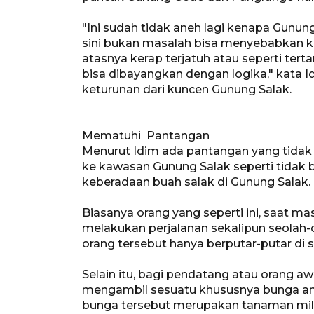
"Ini sudah tidak aneh lagi kenapa Gunun
sini bukan masalah bisa menyebabkan k
atasnya kerap terjatuh atau seperti ter
bisa dibayangkan dengan logika," kata
keturunan dari kuncen Gunung Salak.
Mematuhi Pantangan
Menurut Idim ada pantangan yang tidak
ke kawasan Gunung Salak seperti tida
keberadaan buah salak di Gunung Salak.
Biasanya orang yang seperti ini, saat 
melakukan perjalanan sekalipun seolah-
orang tersebut hanya berputar-putar di 
Selain itu, bagi pendatang atau orang 
mengambil sesuatu khususnya bunga an
bunga tersebut merupakan tanaman mil