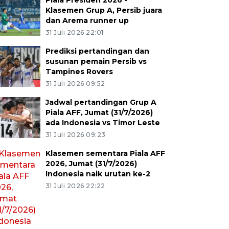
Piala Presiden 2026 -
Klasemen Grup A, Persib juara
dan Arema runner up
31 Juli 2026 22:01
Prediksi pertandingan dan
susunan pemain Persib vs
Tampines Rovers
31 Juli 2026 09:52
Jadwal pertandingan Grup A
Piala AFF, Jumat (31/7/2026)
ada Indonesia vs Timor Leste
31 Juli 2026 09:23
Klasemen sementara Piala AFF
2026, Jumat (31/7/2026)
Indonesia naik urutan ke-2
31 Juli 2026 22:22