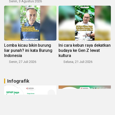
Senin, 3 Agustus 2026
Lomba kicau bikin burung
Ini cara kebun raya dekatkan
liar punah? ini kata Burung
budaya ke Gen Z lewat
Indonesia
kultura
Senin, 27 Juli 2026
Selasa, 21 Juli 2026
Infografik