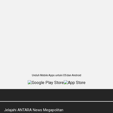
Unduh Mobile Apps untuk iOS dan Android
Jelajahi ANTARA News Megapolitan