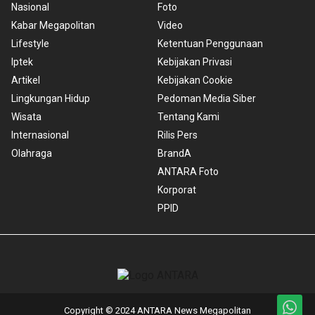
Nasional
Foto
Kabar Megapolitan
Video
Lifestyle
Ketentuan Penggunaan
Iptek
Kebijakan Privasi
Artikel
Kebijakan Cookie
Lingkungan Hidup
Pedoman Media Siber
Wisata
Tentang Kami
Internasional
Rilis Pers
Olahraga
BrandA
ANTARA Foto
Korporat
PPID
Copyright © 2024 ANTARA News Megapolitan