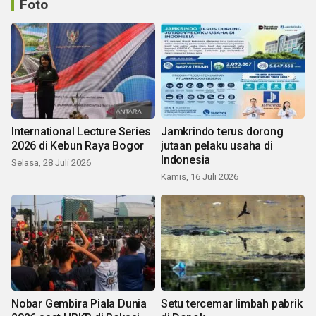
Foto
International Lecture Series
Jamkrindo terus dorong
2026 di Kebun Raya Bogor
jutaan pelaku usaha di
Indonesia
Selasa, 28 Juli 2026
Kamis, 16 Juli 2026
Nobar Gembira Piala Dunia
Setu tercemar limbah pabrik