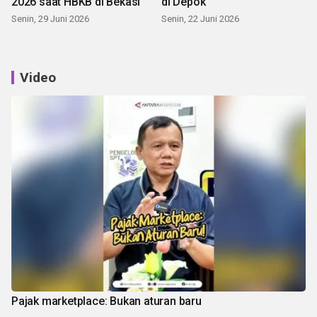
2026 saat HBKB di Bekasi
di Depok
Senin, 29 Juni 2026
Senin, 22 Juni 2026
Video
Pajak marketplace: Bukan aturan baru