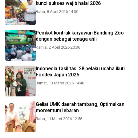
kunci sukses wajib halal 2026
Rabu, 8 April 2026 14:30
Pemkot kontrak karyawan Bandung Zoo
dengan sebagai tenaga ahli
Kamis, 2 April 2026 20:36
Indonesia fasilitasi 28 pelaku usaha ikuti
Foodex Japan 2026
Jumat, 13 Maret 2026 14:48
Geliat UMK daerah tambang, Optimalkan
momentum lebaran
Rabu, 11 Maret 2026 12:56