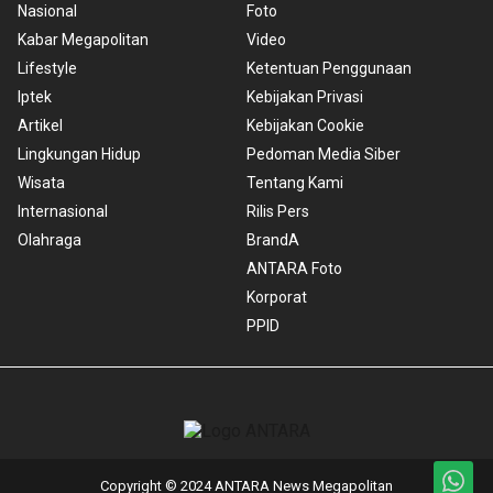
Nasional
Foto
Kabar Megapolitan
Video
Lifestyle
Ketentuan Penggunaan
Iptek
Kebijakan Privasi
Artikel
Kebijakan Cookie
Lingkungan Hidup
Pedoman Media Siber
Wisata
Tentang Kami
Internasional
Rilis Pers
Olahraga
BrandA
ANTARA Foto
Korporat
PPID
Copyright © 2024 ANTARA News Megapolitan