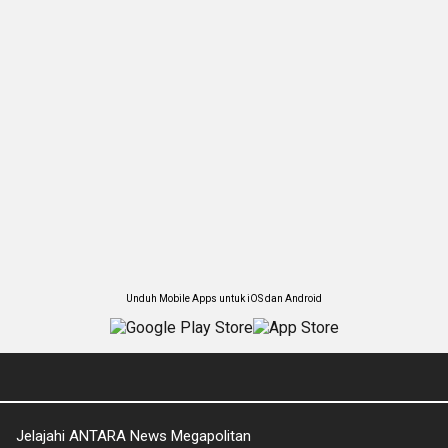
Unduh Mobile Apps untuk iOS dan Android
Jelajahi ANTARA News Megapolitan