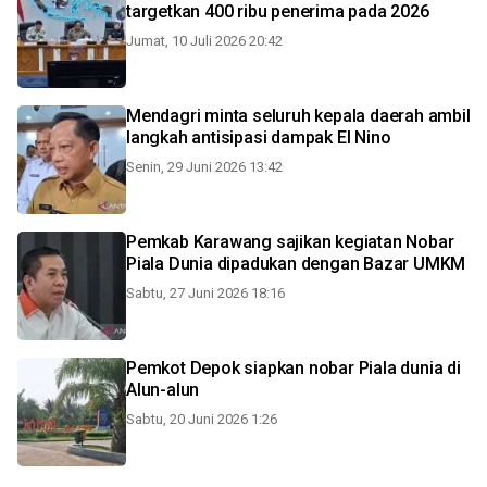
targetkan 400 ribu penerima pada 2026
Jumat, 10 Juli 2026 20:42
Mendagri minta seluruh kepala daerah ambil
langkah antisipasi dampak El Nino
Senin, 29 Juni 2026 13:42
Pemkab Karawang sajikan kegiatan Nobar
Piala Dunia dipadukan dengan Bazar UMKM
Sabtu, 27 Juni 2026 18:16
Pemkot Depok siapkan nobar Piala dunia di
Alun-alun
Sabtu, 20 Juni 2026 1:26