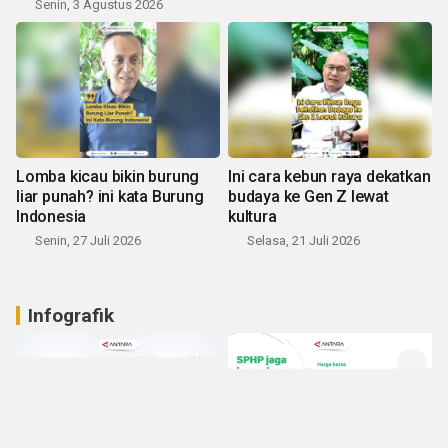
Senin, 3 Agustus 2026
Lomba kicau bikin burung
Ini cara kebun raya dekatkan
liar punah? ini kata Burung
budaya ke Gen Z lewat
Indonesia
kultura
Senin, 27 Juli 2026
Selasa, 21 Juli 2026
Infografik