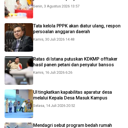
Senin, 3 Agustus 2026 13:57
Tata kelola PPPK akan diatur ulang, respon
persoalan anggaran daerah
Kamis, 30 Juli 2026 14:48
Ratas di Istana putuskan KDKMP offtaker
hasil panen petani dan penyalur bansos
Kamis, 16 Juli 2026 6:26
UI tingkatkan kapabilitas aparatur desa
melalui Kepala Desa Masuk Kampus
Selasa, 14 Juli 2026 20:52
Mendagri sebut program bedah rumah