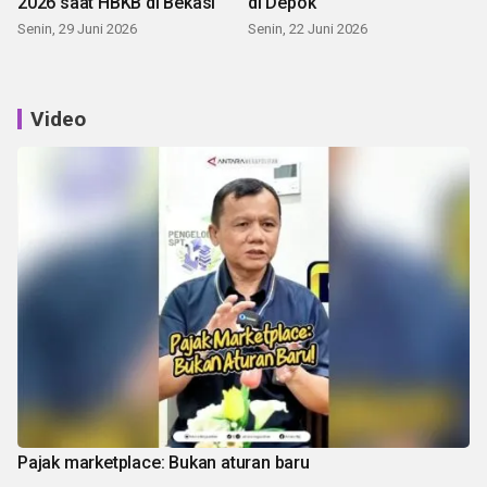
2026 saat HBKB di Bekasi
di Depok
Senin, 29 Juni 2026
Senin, 22 Juni 2026
Video
Pajak marketplace: Bukan aturan baru