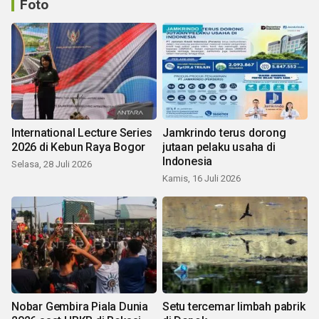
Foto
International Lecture Series
Jamkrindo terus dorong
2026 di Kebun Raya Bogor
jutaan pelaku usaha di
Indonesia
Selasa, 28 Juli 2026
Kamis, 16 Juli 2026
Nobar Gembira Piala Dunia
Setu tercemar limbah pabrik