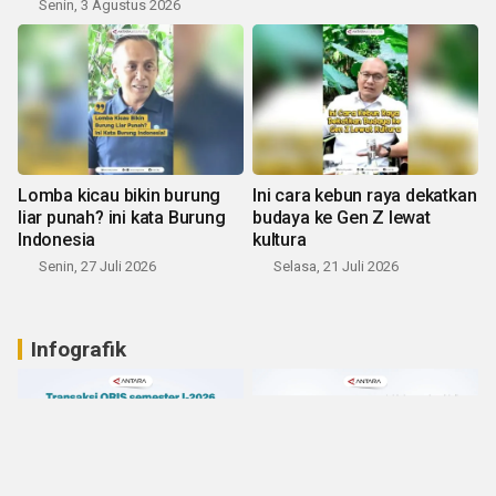
Senin, 3 Agustus 2026
Lomba kicau bikin burung
Ini cara kebun raya dekatkan
liar punah? ini kata Burung
budaya ke Gen Z lewat
Indonesia
kultura
Senin, 27 Juli 2026
Selasa, 21 Juli 2026
Infografik