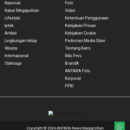
Nasional
Foto
Kabar Megapolitan
Video
Lifestyle
Ketentuan Penggunaan
Iptek
Kebijakan Privasi
Artikel
Kebijakan Cookie
Lingkungan Hidup
Pedoman Media Siber
Wisata
Tentang Kami
Internasional
Rilis Pers
Olahraga
BrandA
ANTARA Foto
Korporat
PPID
Copyright © 2024 ANTARA News Megapolitan