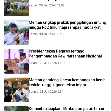
Kamis, 30 Juli 2026 13:03
Mentan ungkap praktik penggilingan untung
hingga Rp2 triliun tapi rampas hak rakyat
Kamis, 30 Juli 2026 10:19
Presiden teken Perpres tentang
Pengembangan Kewirausahaan Nasional
Selasa, 28 Juli 2026 11:37
Mentan gandeng Unesa kembangkan benih
kedelai unggul guna tekan impor
Selasa, 28 Juli 2026 6:31
Kementan siapkan 56 ribu pompa air tahun