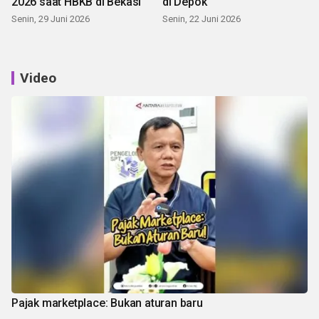
2026 saat HBKB di Bekasi
di Depok
Senin, 29 Juni 2026
Senin, 22 Juni 2026
Video
Pajak marketplace: Bukan aturan baru