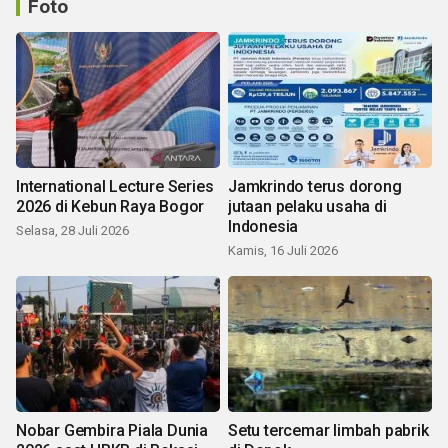
Foto
International Lecture Series
Jamkrindo terus dorong
2026 di Kebun Raya Bogor
jutaan pelaku usaha di
Indonesia
Selasa, 28 Juli 2026
Kamis, 16 Juli 2026
Nobar Gembira Piala Dunia
Setu tercemar limbah pabrik