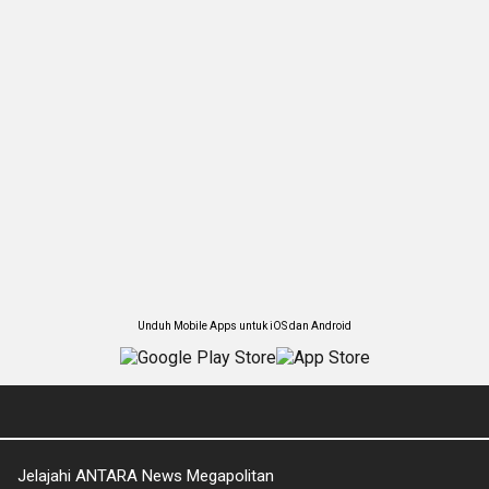
Unduh Mobile Apps untuk iOS dan Android
Jelajahi ANTARA News Megapolitan