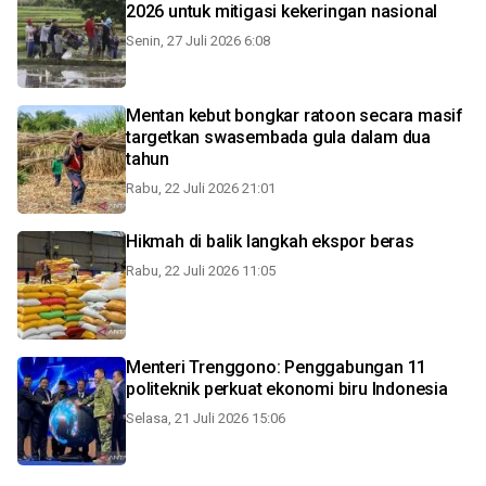
2026 untuk mitigasi kekeringan nasional
Senin, 27 Juli 2026 6:08
Mentan kebut bongkar ratoon secara masif
targetkan swasembada gula dalam dua
tahun
Rabu, 22 Juli 2026 21:01
Hikmah di balik langkah ekspor beras
Rabu, 22 Juli 2026 11:05
Menteri Trenggono: Penggabungan 11
politeknik perkuat ekonomi biru Indonesia
Selasa, 21 Juli 2026 15:06