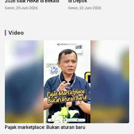
2026 saat HBKB di Bekasi
di Depok
Senin, 29 Juni 2026
Senin, 22 Juni 2026
Video
Pajak marketplace: Bukan aturan baru