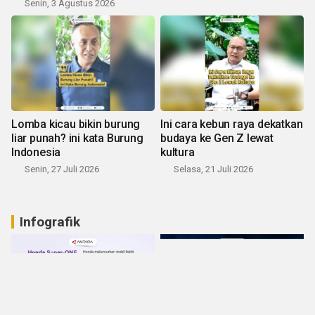
Senin, 3 Agustus 2026
Lomba kicau bikin burung
Ini cara kebun raya dekatkan
liar punah? ini kata Burung
budaya ke Gen Z lewat
Indonesia
kultura
Senin, 27 Juli 2026
Selasa, 21 Juli 2026
Infografik