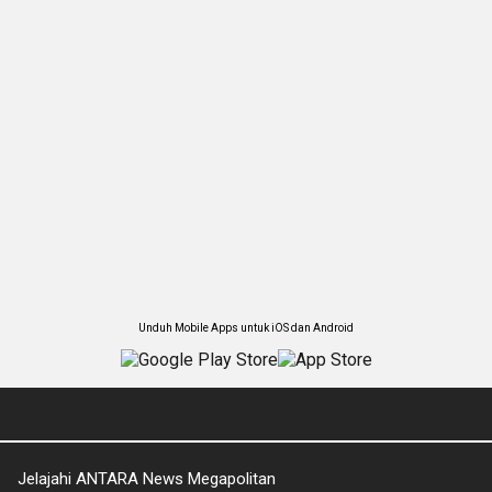
Unduh Mobile Apps untuk iOS dan Android
Jelajahi ANTARA News Megapolitan