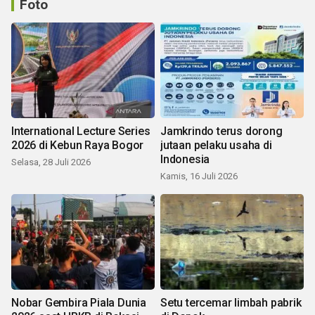
Foto
International Lecture Series
Jamkrindo terus dorong
2026 di Kebun Raya Bogor
jutaan pelaku usaha di
Indonesia
Selasa, 28 Juli 2026
Kamis, 16 Juli 2026
Nobar Gembira Piala Dunia
Setu tercemar limbah pabrik