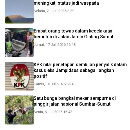
meningkat, status jadi waspada
Selasa, 21 Juli 2026 8:29
Empat orang tewas dalam kecelakaan
beruntun di Jalan Jamin Ginting Sumut
Jumat, 17 Juli 2026 16:48
KPK nilai penetapan sembilan penyidik dalam
kasus eks Jampidsus sebagai langkah
positif
Kamis, 16 Juli 2026 6:34
Satu bunga bangkai mekar sempurna di
pinggir jalan nasional Sumbar-Sumut
Senin, 6 Juli 2026 16:42