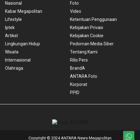
Nasional
Foto
Kabar Megapolitan
Video
Lifestyle
Ketentuan Penggunaan
Iptek
Kebijakan Privasi
Artikel
Kebijakan Cookie
Lingkungan Hidup
Pedoman Media Siber
Wisata
Tentang Kami
Internasional
Rilis Pers
Olahraga
BrandA
ANTARA Foto
Korporat
PPID
Copyright © 2024 ANTARA News Megapolitan