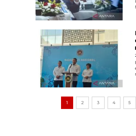
1
2
3
4
5