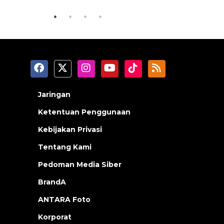
Jaringan
Ketentuan Penggunaan
Kebijakan Privasi
Tentang Kami
Pedoman Media Siber
BrandA
ANTARA Foto
Korporat