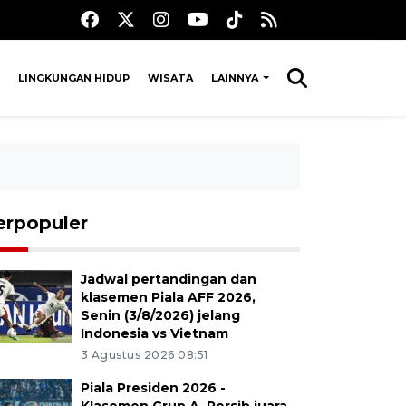
LINGKUNGAN HIDUP
WISATA
LAINNYA
erpopuler
Jadwal pertandingan dan
klasemen Piala AFF 2026,
Senin (3/8/2026) jelang
Indonesia vs Vietnam
3 Agustus 2026 08:51
Piala Presiden 2026 -