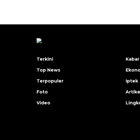
Terkini
Kabar
Top News
Ekon
Terpopuler
Iptek
Foto
Artike
Video
Lingk