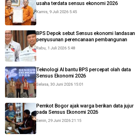
usaha terdata sensus ekonomi 2026
Kamis, 9 Juli 2026 5:45
BPS Depok sebut Sensus ekonomi landasan
penyusunan perencanaan pembangunan
Rabu, 1 Juli 2026 5:48
Teknologi AI bantu BPS percepat olah data
Sensus Ekonomi 2026
Selasa, 30 Juni 2026 15:01
Pemkot Bogor ajak warga berikan data jujur
pada Sensus Ekonomi 2026
Senin, 29 Juni 2026 21:15