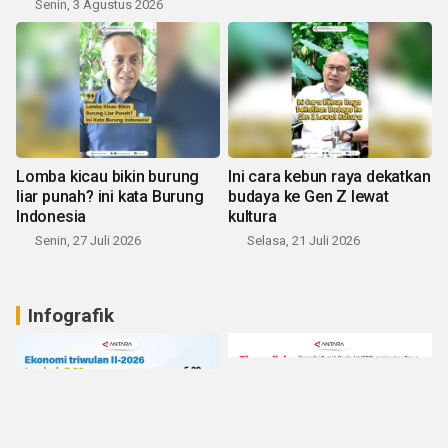
Senin, 3 Agustus 2026
Lomba kicau bikin burung
Ini cara kebun raya dekatkan
liar punah? ini kata Burung
budaya ke Gen Z lewat
Indonesia
kultura
Senin, 27 Juli 2026
Selasa, 21 Juli 2026
Infografik