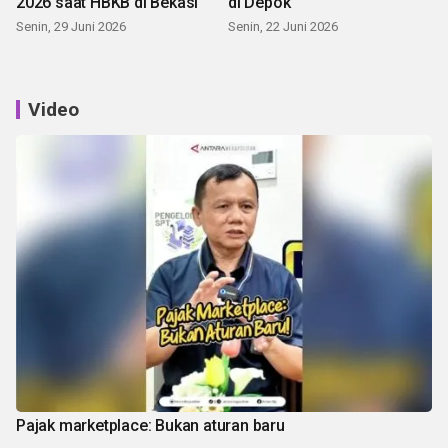
2026 saat HBKB di Bekasi
di Depok
Senin, 29 Juni 2026
Senin, 22 Juni 2026
Video
Pajak marketplace: Bukan aturan baru