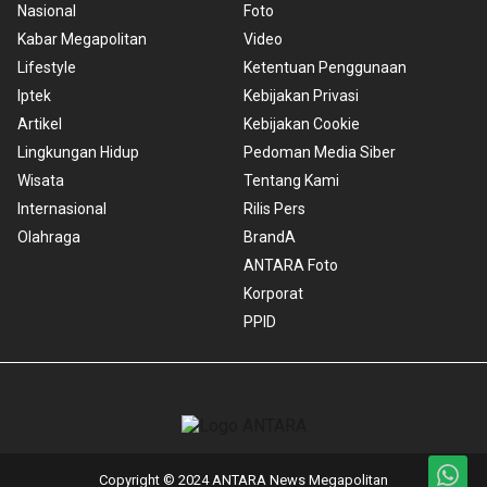
Nasional
Foto
Kabar Megapolitan
Video
Lifestyle
Ketentuan Penggunaan
Iptek
Kebijakan Privasi
Artikel
Kebijakan Cookie
Lingkungan Hidup
Pedoman Media Siber
Wisata
Tentang Kami
Internasional
Rilis Pers
Olahraga
BrandA
ANTARA Foto
Korporat
PPID
Copyright © 2024 ANTARA News Megapolitan