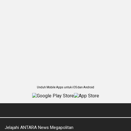
Unduh Mobile Apps untuk iOS dan Android
Jelajahi ANTARA News Megapolitan