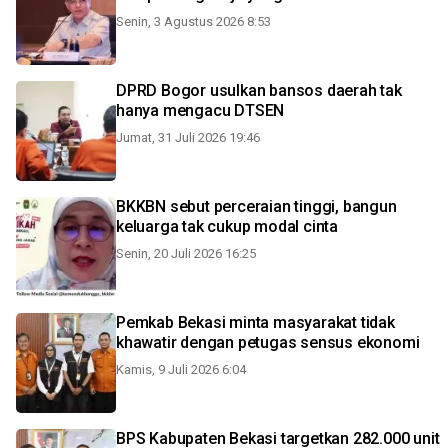
Senin, 3 Agustus 2026 8:53
DPRD Bogor usulkan bansos daerah tak
hanya mengacu DTSEN
Jumat, 31 Juli 2026 19:46
BKKBN sebut perceraian tinggi, bangun
keluarga tak cukup modal cinta
Senin, 20 Juli 2026 16:25
Pemkab Bekasi minta masyarakat tidak
khawatir dengan petugas sensus ekonomi
Kamis, 9 Juli 2026 6:04
BPS Kabupaten Bekasi targetkan 282.000 unit