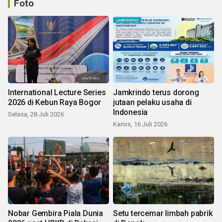
Foto
International Lecture Series
Jamkrindo terus dorong
2026 di Kebun Raya Bogor
jutaan pelaku usaha di
Indonesia
Selasa, 28 Juli 2026
Kamis, 16 Juli 2026
Nobar Gembira Piala Dunia
Setu tercemar limbah pabrik