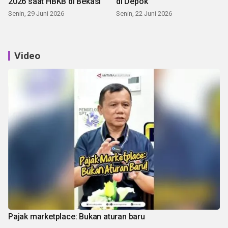
2026 saat HBKB di Bekasi
di Depok
Senin, 29 Juni 2026
Senin, 22 Juni 2026
Video
Pajak marketplace: Bukan aturan baru