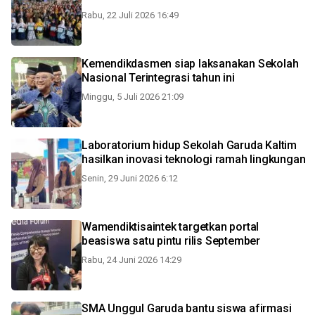
Rabu, 22 Juli 2026 16:49
Kemendikdasmen siap laksanakan Sekolah
Nasional Terintegrasi tahun ini
Minggu, 5 Juli 2026 21:09
Laboratorium hidup Sekolah Garuda Kaltim
hasilkan inovasi teknologi ramah lingkungan
Senin, 29 Juni 2026 6:12
Wamendiktisaintek targetkan portal
beasiswa satu pintu rilis September
Rabu, 24 Juni 2026 14:29
SMA Unggul Garuda bantu siswa afirmasi