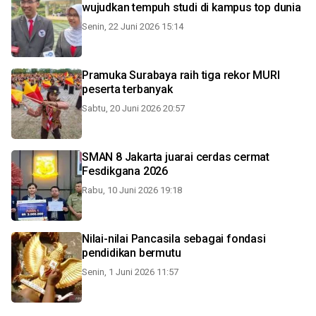
wujudkan tempuh studi di kampus top dunia
Senin, 22 Juni 2026 15:14
Pramuka Surabaya raih tiga rekor MURI
peserta terbanyak
Sabtu, 20 Juni 2026 20:57
SMAN 8 Jakarta juarai cerdas cermat
Fesdikgana 2026
Rabu, 10 Juni 2026 19:18
Nilai-nilai Pancasila sebagai fondasi
pendidikan bermutu
Senin, 1 Juni 2026 11:57