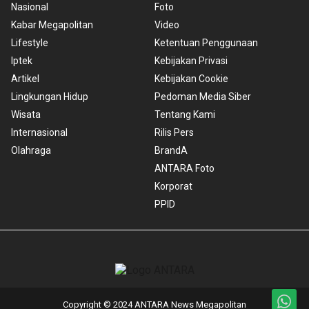
Nasional
Foto
Kabar Megapolitan
Video
Lifestyle
Ketentuan Penggunaan
Iptek
Kebijakan Privasi
Artikel
Kebijakan Cookie
Lingkungan Hidup
Pedoman Media Siber
Wisata
Tentang Kami
Internasional
Rilis Pers
Olahraga
BrandA
ANTARA Foto
Korporat
PPID
Copyright © 2024 ANTARA News Megapolitan