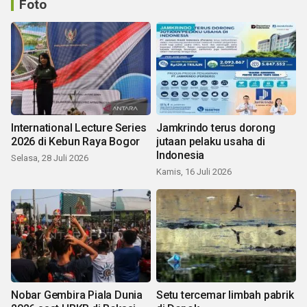
Foto
International Lecture Series
Jamkrindo terus dorong
2026 di Kebun Raya Bogor
jutaan pelaku usaha di
Indonesia
Selasa, 28 Juli 2026
Kamis, 16 Juli 2026
Nobar Gembira Piala Dunia
Setu tercemar limbah pabrik