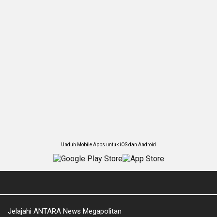
Unduh Mobile Apps untuk iOS dan Android
Jelajahi ANTARA News Megapolitan