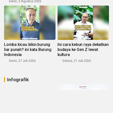
Senin, 3 Agustus 2026
Lomba kicau bikin burung
Ini cara kebun raya dekatkan
liar punah? ini kata Burung
budaya ke Gen Z lewat
Indonesia
kultura
Senin, 27 Juli 2026
Selasa, 21 Juli 2026
Infografik