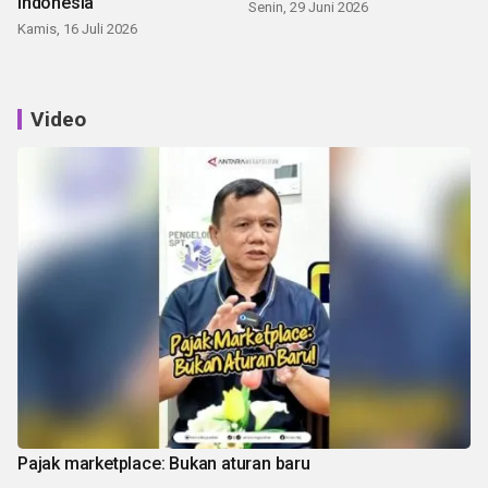
Indonesia
Senin, 29 Juni 2026
Kamis, 16 Juli 2026
Video
Pajak marketplace: Bukan aturan baru