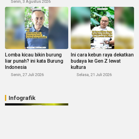
Senin, 3 Agustus 2026
Lomba kicau bikin burung
Ini cara kebun raya dekatkan
liar punah? ini kata Burung
budaya ke Gen Z lewat
Indonesia
kultura
Senin, 27 Juli 2026
Selasa, 21 Juli 2026
Infografik