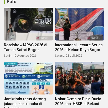
Foto
Roadshow IAPVC 2026 di
International Lecture Series
Taman Safari Bogor
2026 di Kebun Raya Bogor
Senin, 10 Agustus 2026
Selasa, 28 Juli 2026
Jamkrindo terus dorong
Nobar Gembira Piala Dunia
jutaan pelaku usaha di
2026 saat HBKB di Bekasi