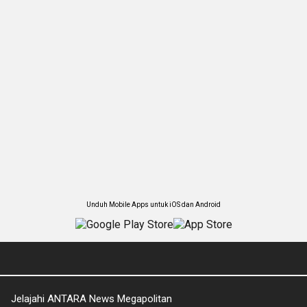
Unduh Mobile Apps untuk iOS dan Android
Jelajahi ANTARA News Megapolitan