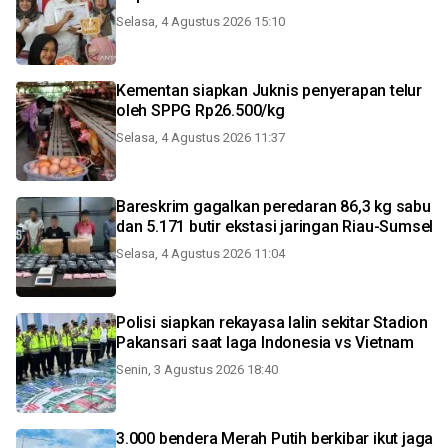
Selasa, 4 Agustus 2026 15:10
Kementan siapkan Juknis penyerapan telur
oleh SPPG Rp26.500/kg
Selasa, 4 Agustus 2026 11:37
Bareskrim gagalkan peredaran 86,3 kg sabu
dan 5.171 butir ekstasi jaringan Riau-Sumsel
Selasa, 4 Agustus 2026 11:04
Polisi siapkan rekayasa lalin sekitar Stadion
Pakansari saat laga Indonesia vs Vietnam
Senin, 3 Agustus 2026 18:40
3.000 bendera Merah Putih berkibar ikut jaga