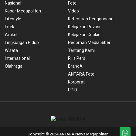
Nasional
Foto
Kabar Megapolitan
Video
Lifestyle
Ketentuan Penggunaan
Iptek
Kebijakan Privasi
Artikel
Kebijakan Cookie
Lingkungan Hidup
Pedoman Media Siber
Wisata
Tentang Kami
Internasional
Rilis Pers
Olahraga
BrandA
ANTARA Foto
Korporat
PPID
Copyright © 2024 ANTARA News Megapolitan