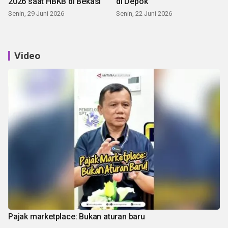
2026 saat HBKB di Bekasi
di Depok
Senin, 29 Juni 2026
Senin, 22 Juni 2026
Video
Pajak marketplace: Bukan aturan baru