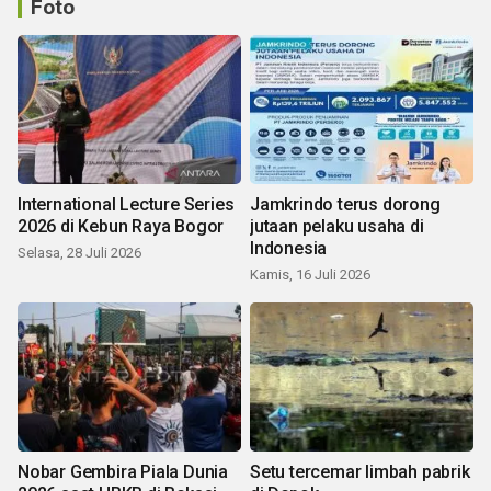
Foto
International Lecture Series
Jamkrindo terus dorong
2026 di Kebun Raya Bogor
jutaan pelaku usaha di
Indonesia
Selasa, 28 Juli 2026
Kamis, 16 Juli 2026
Nobar Gembira Piala Dunia
Setu tercemar limbah pabrik