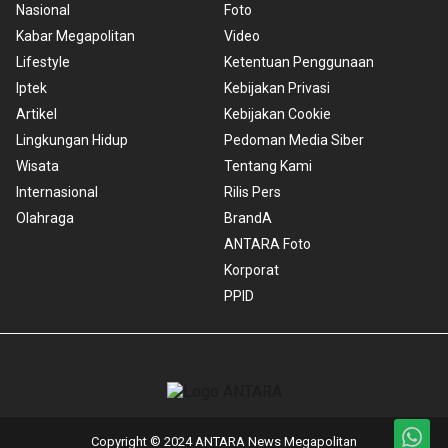
Nasional
Foto
Kabar Megapolitan
Video
Lifestyle
Ketentuan Penggunaan
Iptek
Kebijakan Privasi
Artikel
Kebijakan Cookie
Lingkungan Hidup
Pedoman Media Siber
Wisata
Tentang Kami
Internasional
Rilis Pers
Olahraga
BrandA
ANTARA Foto
Korporat
PPID
Copyright © 2024 ANTARA News Megapolitan