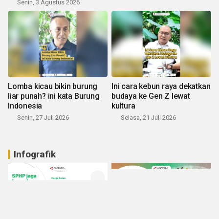
Senin, 3 Agustus 2026
Lomba kicau bikin burung
Ini cara kebun raya dekatkan
liar punah? ini kata Burung
budaya ke Gen Z lewat
Indonesia
kultura
Senin, 27 Juli 2026
Selasa, 21 Juli 2026
Infografik