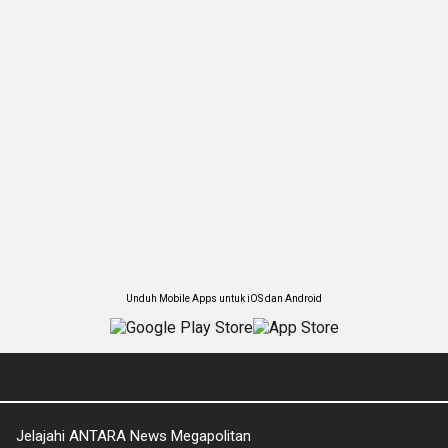
Unduh Mobile Apps untuk iOS dan Android
Jelajahi ANTARA News Megapolitan