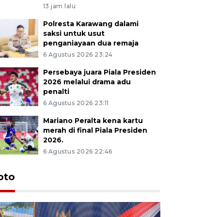
13 jam lalu
Polresta Karawang dalami
saksi untuk usut
penganiayaan dua remaja
6 Agustus 2026 23:24
Persebaya juara Piala Presiden
2026 melalui drama adu
penalti
6 Agustus 2026 23:11
Mariano Peralta kena kartu
merah di final Piala Presiden
2026.
6 Agustus 2026 22:46
oto