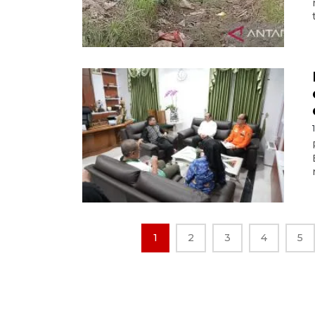
1
2
3
4
5