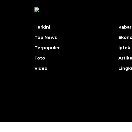
Terkini
Kabar
Top News
Ekon
Terpopuler
Iptek
Foto
Artike
Video
Lingk