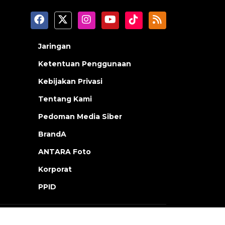
Jaringan
Ketentuan Penggunaan
Kebijakan Privasi
Tentang Kami
Pedoman Media Siber
BrandA
ANTARA Foto
Korporat
PPID