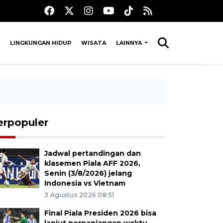
LINGKUNGAN HIDUP
WISATA
LAINNYA
erpopuler
Jadwal pertandingan dan
klasemen Piala AFF 2026,
Senin (3/8/2026) jelang
Indonesia vs Vietnam
3 Agustus 2026 08:51
Final Piala Presiden 2026 bisa