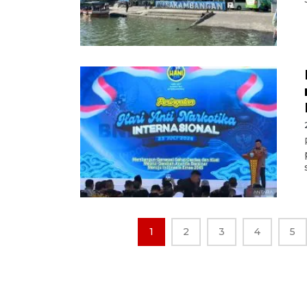
1
2
3
4
5