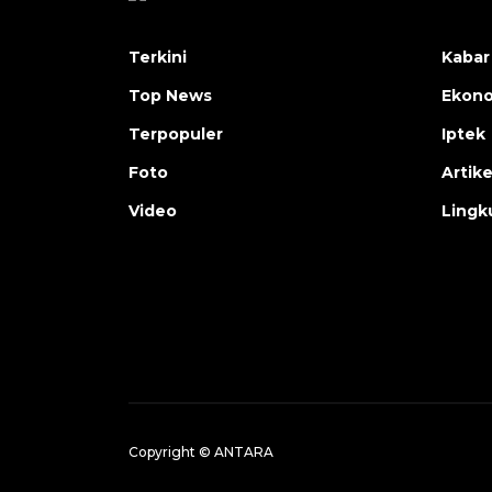
Terkini
Kabar
Top News
Ekon
Terpopuler
Iptek
Foto
Artike
Video
Lingk
Copyright © ANTARA