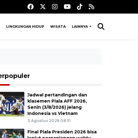
LINGKUNGAN HIDUP
WISATA
LAINNYA
erpopuler
Jadwal pertandingan dan
klasemen Piala AFF 2026,
Senin (3/8/2026) jelang
Indonesia vs Vietnam
3 Agustus 2026 08:51
Final Piala Presiden 2026 bisa