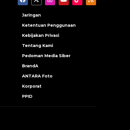
Jaringan
Ketentuan Penggunaan
Kebijakan Privasi
Tentang Kami
Pedoman Media Siber
BrandA
ANTARA Foto
Korporat
PPID