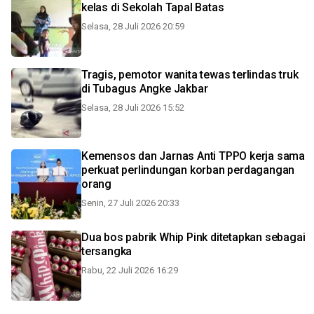
kelas di Sekolah Tapal Batas
Selasa, 28 Juli 2026 20:59
Tragis, pemotor wanita tewas terlindas truk
di Tubagus Angke Jakbar
Selasa, 28 Juli 2026 15:52
Kemensos dan Jarnas Anti TPPO kerja sama
perkuat perlindungan korban perdagangan
orang
Senin, 27 Juli 2026 20:33
Dua bos pabrik Whip Pink ditetapkan sebagai
tersangka
Rabu, 22 Juli 2026 16:29