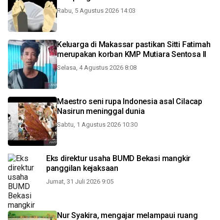
Rabu, 5 Agustus 2026 14:03
Keluarga di Makassar pastikan Sitti Fatimah
merupakan korban KMP Mutiara Sentosa II
Selasa, 4 Agustus 2026 8:08
Maestro seni rupa Indonesia asal Cilacap
Nasirun meninggal dunia
Sabtu, 1 Agustus 2026 10:30
Eks direktur usaha BUMD Bekasi mangkir
panggilan kejaksaan
Jumat, 31 Juli 2026 9:05
Nur Syakira, mengajar melampaui ruang