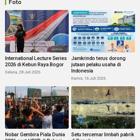
Foto
International Lecture Series
Jamkrindo terus dorong
2026 di Kebun Raya Bogor
jutaan pelaku usaha di
Indonesia
Selasa, 28 Juli 2026
Kamis, 16 Juli 2026
Nobar Gembira Piala Dunia
Setu tercemar limbah pabrik