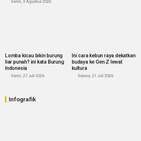
Senin, 3 Agustus 2026
Lomba kicau bikin burung
Ini cara kebun raya dekatkan
liar punah? ini kata Burung
budaya ke Gen Z lewat
Indonesia
kultura
Senin, 27 Juli 2026
Selasa, 21 Juli 2026
Infografik