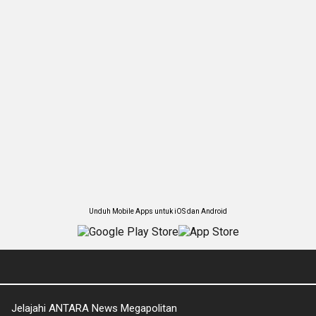
Unduh Mobile Apps untuk iOS dan Android
Jelajahi ANTARA News Megapolitan