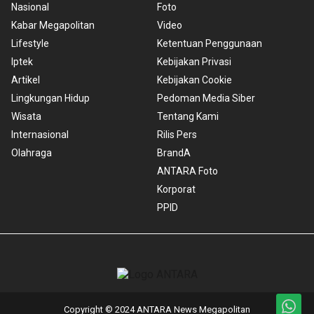
Nasional
Foto
Kabar Megapolitan
Video
Lifestyle
Ketentuan Penggunaan
Iptek
Kebijakan Privasi
Artikel
Kebijakan Cookie
Lingkungan Hidup
Pedoman Media Siber
Wisata
Tentang Kami
Internasional
Rilis Pers
Olahraga
BrandA
ANTARA Foto
Korporat
PPID
Copyright © 2024 ANTARA News Megapolitan