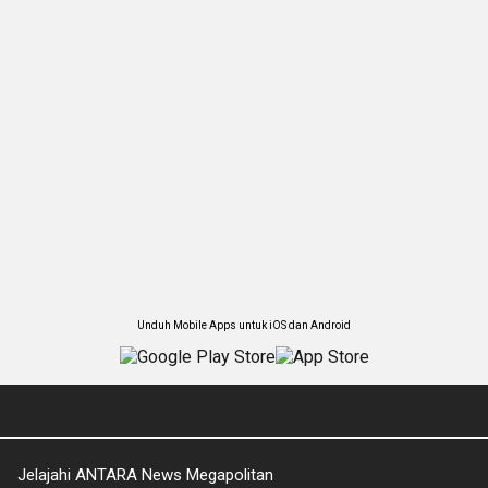
Unduh Mobile Apps untuk iOS dan Android
Jelajahi ANTARA News Megapolitan