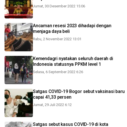
Jumat, 30 Desember 2022 15:06
Ancaman resesi 2023 dihadapi dengan
menjaga daya beli
Rabu, 2 November 2022 13:01
Kemendagri nyatakan seluruh daerah di
Indonesia statusnya PPKM level 1
Selasa, 6 September 2022 6:26
Satgas COVID-19 Bogor sebut vaksinasi baru
capai 41,33 persen
Jumat, 29 Juli 2022 6:12
Satgas sebut kasus COVID-19 di kota