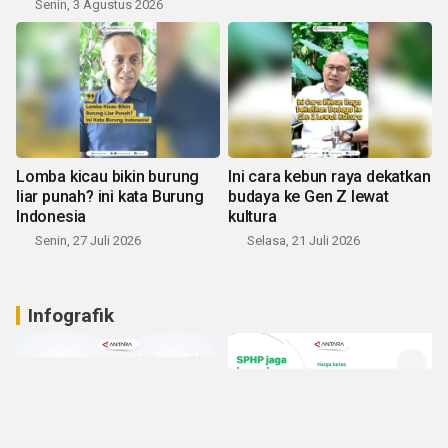
Senin, 3 Agustus 2026
Lomba kicau bikin burung
Ini cara kebun raya dekatkan
liar punah? ini kata Burung
budaya ke Gen Z lewat
Indonesia
kultura
Senin, 27 Juli 2026
Selasa, 21 Juli 2026
Infografik