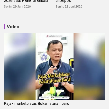
2026 saat HBKB di Bekasi
di Depok
Senin, 29 Juni 2026
Senin, 22 Juni 2026
Video
Pajak marketplace: Bukan aturan baru