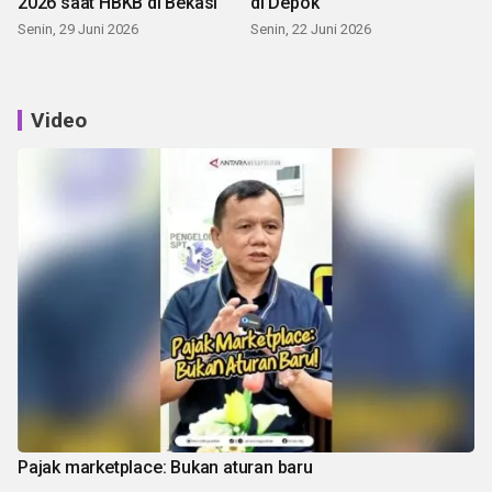
2026 saat HBKB di Bekasi
di Depok
Senin, 29 Juni 2026
Senin, 22 Juni 2026
Video
Pajak marketplace: Bukan aturan baru