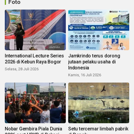
Foto
International Lecture Series
Jamkrindo terus dorong
2026 di Kebun Raya Bogor
jutaan pelaku usaha di
Indonesia
Selasa, 28 Juli 2026
Kamis, 16 Juli 2026
Nobar Gembira Piala Dunia
Setu tercemar limbah pabrik