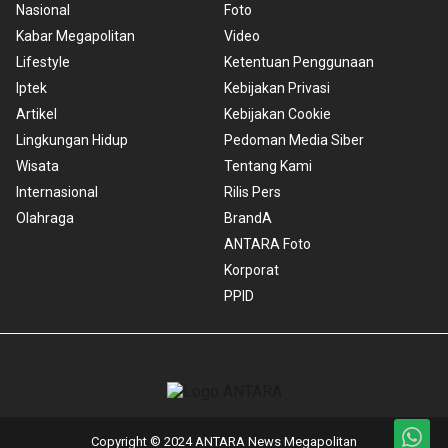
Nasional
Foto
Kabar Megapolitan
Video
Lifestyle
Ketentuan Penggunaan
Iptek
Kebijakan Privasi
Artikel
Kebijakan Cookie
Lingkungan Hidup
Pedoman Media Siber
Wisata
Tentang Kami
Internasional
Rilis Pers
Olahraga
BrandA
ANTARA Foto
Korporat
PPID
Copyright © 2024 ANTARA News Megapolitan