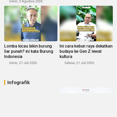
Senin, 3 Agustus 2026
Lomba kicau bikin burung
Ini cara kebun raya dekatkan
liar punah? ini kata Burung
budaya ke Gen Z lewat
Indonesia
kultura
Senin, 27 Juli 2026
Selasa, 21 Juli 2026
Infografik