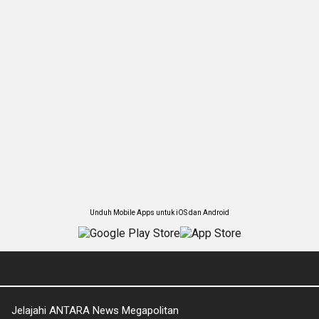
Unduh Mobile Apps untuk iOS dan Android
Jelajahi ANTARA News Megapolitan