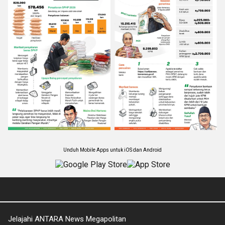
Unduh Mobile Apps untuk iOS dan Android
Jelajahi ANTARA News Megapolitan