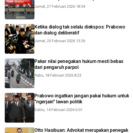
Jumat, 27 Februari 2026 18:54
Ketika dialog tak selalu diekspos: Prabowo
dan dialog deliberatif
Jumat, 20 Februari 2026 13:26
Pakar nilai penegakan hukum mesti bebas
dari pengaruh parpol
Rabu, 18 Februari 2026 8:23
Prabowo ingatkan jangan pakai hukum untuk
"ngerjain" lawan politik
Sabtu, 14 Februari 2026 6:01
Otto Hasibuan: Advokat merupakan penegak