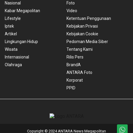
Nasional
Foto
Kabar Megapolitan
Video
Lifestyle
Ketentuan Penggunaan
Iptek
Kebijakan Privasi
Artikel
Kebijakan Cookie
Lingkungan Hidup
Pedoman Media Siber
Wisata
Tentang Kami
Internasional
Rilis Pers
Olahraga
BrandA
ANTARA Foto
Korporat
PPID
Copyright © 2024 ANTARA News Megapolitan