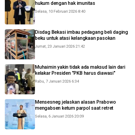
hukum dengan hak imunitas
Selasa, 10 Februari 2026 8:40
Disdag Bekasi imbau pedagang beli daging
beku untuk atasi kelangkaan pasokan
Jumat, 23 Januari 2026 21:42
Muhaimin yakin tidak ada maksud lain dari
kelakar Presiden "PKB harus diawasi"
Rabu, 7 Januari 2026 6:34
Mensesneg jelaskan alasan Prabowo
mengabsen ketum parpol saat retret
Selasa, 6 Januari 2026 20:09