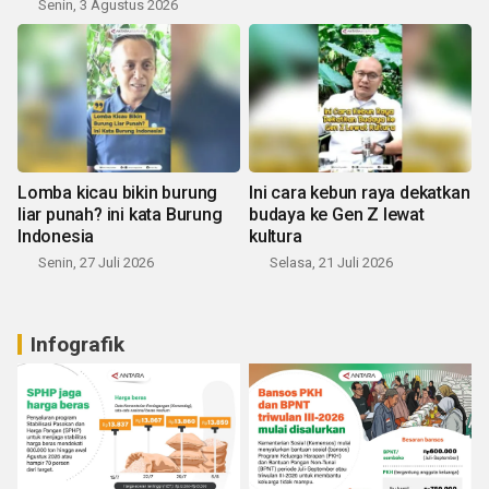
Senin, 3 Agustus 2026
Lomba kicau bikin burung
Ini cara kebun raya dekatkan
liar punah? ini kata Burung
budaya ke Gen Z lewat
Indonesia
kultura
Senin, 27 Juli 2026
Selasa, 21 Juli 2026
Infografik