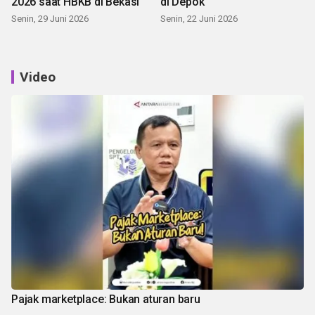
2026 saat HBKB di Bekasi
di Depok
Senin, 29 Juni 2026
Senin, 22 Juni 2026
Video
Pajak marketplace: Bukan aturan baru