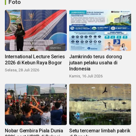
Foto
International Lecture Series
Jamkrindo terus dorong
2026 di Kebun Raya Bogor
jutaan pelaku usaha di
Indonesia
Selasa, 28 Juli 2026
Kamis, 16 Juli 2026
Nobar Gembira Piala Dunia
Setu tercemar limbah pabrik