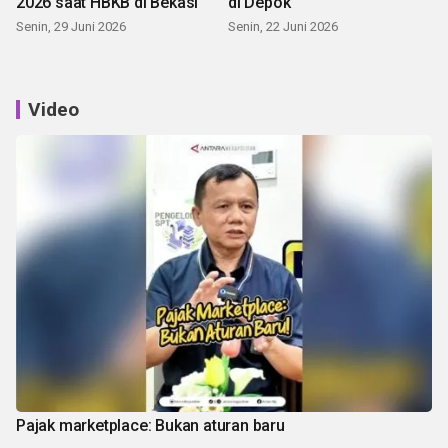
2026 saat HBKB di Bekasi
di Depok
Senin, 29 Juni 2026
Senin, 22 Juni 2026
Video
Pajak marketplace: Bukan aturan baru