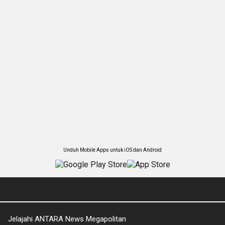
Unduh Mobile Apps untuk iOS dan Android
Jelajahi ANTARA News Megapolitan