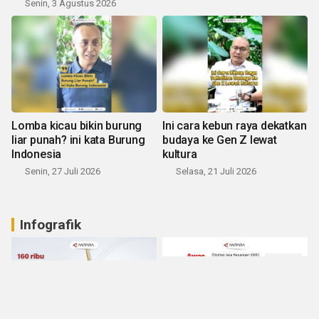
Senin, 3 Agustus 2026
Lomba kicau bikin burung
Ini cara kebun raya dekatkan
liar punah? ini kata Burung
budaya ke Gen Z lewat
Indonesia
kultura
Senin, 27 Juli 2026
Selasa, 21 Juli 2026
Infografik