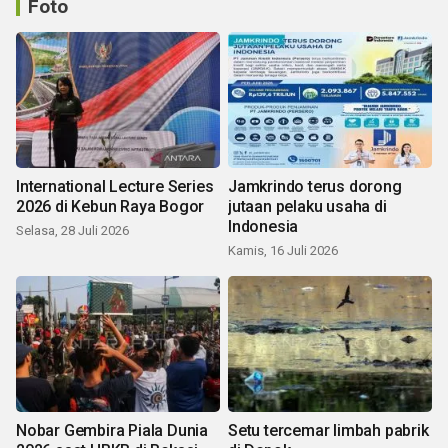
Foto
International Lecture Series
Jamkrindo terus dorong
2026 di Kebun Raya Bogor
jutaan pelaku usaha di
Indonesia
Selasa, 28 Juli 2026
Kamis, 16 Juli 2026
Nobar Gembira Piala Dunia
Setu tercemar limbah pabrik