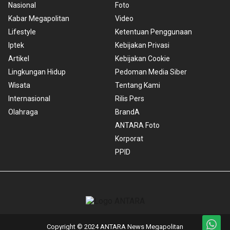
Nasional
Foto
Kabar Megapolitan
Video
Lifestyle
Ketentuan Penggunaan
Iptek
Kebijakan Privasi
Artikel
Kebijakan Cookie
Lingkungan Hidup
Pedoman Media Siber
Wisata
Tentang Kami
Internasional
Rilis Pers
Olahraga
BrandA
ANTARA Foto
Korporat
PPID
Copyright © 2024 ANTARA News Megapolitan