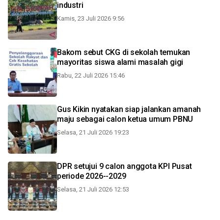
industri
Kamis, 23 Juli 2026 9:56
Bakom sebut CKG di sekolah temukan
mayoritas siswa alami masalah gigi
Rabu, 22 Juli 2026 15:46
Gus Kikin nyatakan siap jalankan amanah
maju sebagai calon ketua umum PBNU
Selasa, 21 Juli 2026 19:23
DPR setujui 9 calon anggota KPI Pusat
periode 2026--2029
Selasa, 21 Juli 2026 12:53