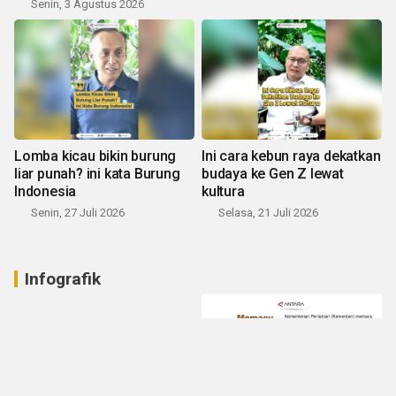
Senin, 3 Agustus 2026
Lomba kicau bikin burung
Ini cara kebun raya dekatkan
liar punah? ini kata Burung
budaya ke Gen Z lewat
Indonesia
kultura
Senin, 27 Juli 2026
Selasa, 21 Juli 2026
Infografik