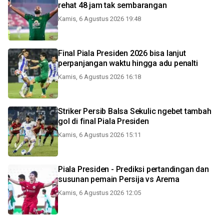
rehat 48 jam tak sembarangan
Kamis, 6 Agustus 2026 19:48
Final Piala Presiden 2026 bisa lanjut
perpanjangan waktu hingga adu penalti
Kamis, 6 Agustus 2026 16:18
Striker Persib Balsa Sekulic ngebet tambah
gol di final Piala Presiden
Kamis, 6 Agustus 2026 15:11
Piala Presiden - Prediksi pertandingan dan
susunan pemain Persija vs Arema
Kamis, 6 Agustus 2026 12:05