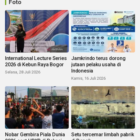
Foto
International Lecture Series
Jamkrindo terus dorong
2026 di Kebun Raya Bogor
jutaan pelaku usaha di
Indonesia
Selasa, 28 Juli 2026
Kamis, 16 Juli 2026
Nobar Gembira Piala Dunia
Setu tercemar limbah pabrik