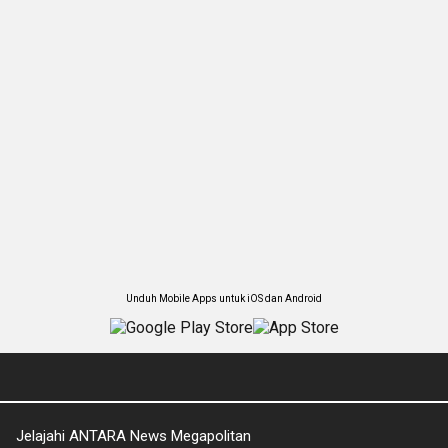
Unduh Mobile Apps untuk iOS dan Android
Jelajahi ANTARA News Megapolitan