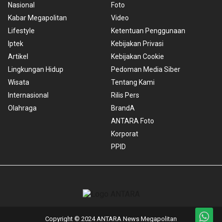
Nasional
Foto
Kabar Megapolitan
Video
Lifestyle
Ketentuan Penggunaan
Iptek
Kebijakan Privasi
Artikel
Kebijakan Cookie
Lingkungan Hidup
Pedoman Media Siber
Wisata
Tentang Kami
Internasional
Rilis Pers
Olahraga
BrandA
ANTARA Foto
Korporat
PPID
Copyright © 2024 ANTARA News Megapolitan