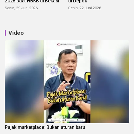
2026 saat HBKB di Bekasi
di Depok
Senin, 29 Juni 2026
Senin, 22 Juni 2026
Video
Pajak marketplace: Bukan aturan baru