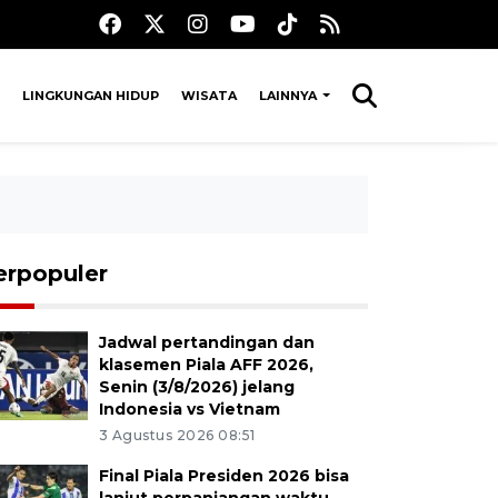
LINGKUNGAN HIDUP
WISATA
LAINNYA
erpopuler
Jadwal pertandingan dan
klasemen Piala AFF 2026,
Senin (3/8/2026) jelang
Indonesia vs Vietnam
3 Agustus 2026 08:51
Final Piala Presiden 2026 bisa