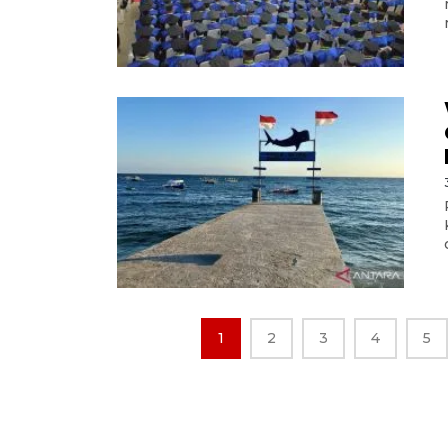
1
2
3
4
5