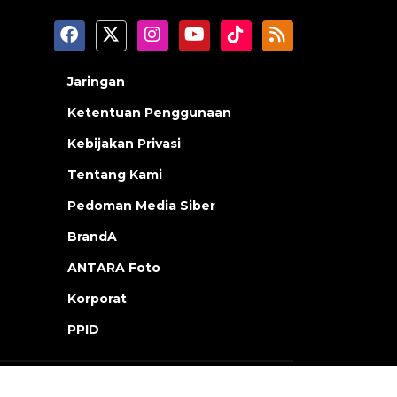
Jaringan
Ketentuan Penggunaan
Kebijakan Privasi
Tentang Kami
Pedoman Media Siber
BrandA
ANTARA Foto
Korporat
PPID