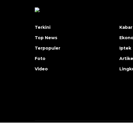
Terkini
Kabar
Top News
Ekon
Terpopuler
Iptek
Foto
Artike
Video
Lingk