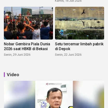
Kamis, 16 Juli 2026
Nobar Gembira Piala Dunia
Setu tercemar limbah pabrik
2026 saat HBKB di Bekasi
di Depok
Senin, 29 Juni 2026
Senin, 22 Juni 2026
Video