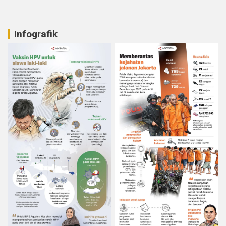
Infografik