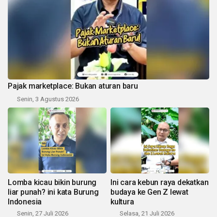
Pajak marketplace: Bukan aturan baru
Senin, 3 Agustus 2026
Lomba kicau bikin burung
Ini cara kebun raya dekatkan
liar punah? ini kata Burung
budaya ke Gen Z lewat
Indonesia
kultura
Senin, 27 Juli 2026
Selasa, 21 Juli 2026