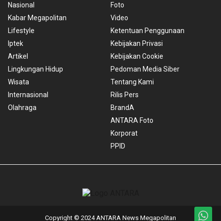
Nasional
Foto
Kabar Megapolitan
Video
Lifestyle
Ketentuan Penggunaan
Iptek
Kebijakan Privasi
Artikel
Kebijakan Cookie
Lingkungan Hidup
Pedoman Media Siber
Wisata
Tentang Kami
Internasional
Rilis Pers
Olahraga
BrandA
ANTARA Foto
Korporat
PPID
Copyright © 2024 ANTARA News Megapolitan