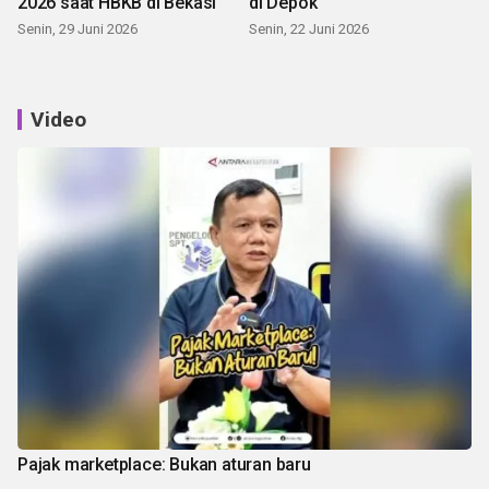
2026 saat HBKB di Bekasi
di Depok
Senin, 29 Juni 2026
Senin, 22 Juni 2026
Video
Pajak marketplace: Bukan aturan baru