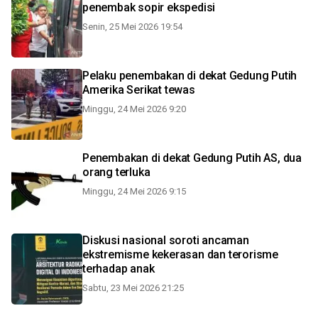
penembak sopir ekspedisi
Senin, 25 Mei 2026 19:54
Pelaku penembakan di dekat Gedung Putih
Amerika Serikat tewas
Minggu, 24 Mei 2026 9:20
Penembakan di dekat Gedung Putih AS, dua
orang terluka
Minggu, 24 Mei 2026 9:15
Diskusi nasional soroti ancaman
ekstremisme kekerasan dan terorisme
terhadap anak
Sabtu, 23 Mei 2026 21:25