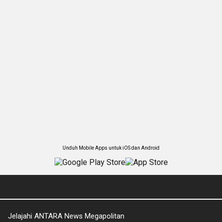
Unduh Mobile Apps untuk iOS dan Android
Jelajahi ANTARA News Megapolitan