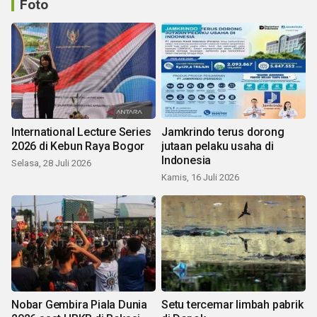
Foto
International Lecture Series
Jamkrindo terus dorong
2026 di Kebun Raya Bogor
jutaan pelaku usaha di
Indonesia
Selasa, 28 Juli 2026
Kamis, 16 Juli 2026
Nobar Gembira Piala Dunia
Setu tercemar limbah pabrik