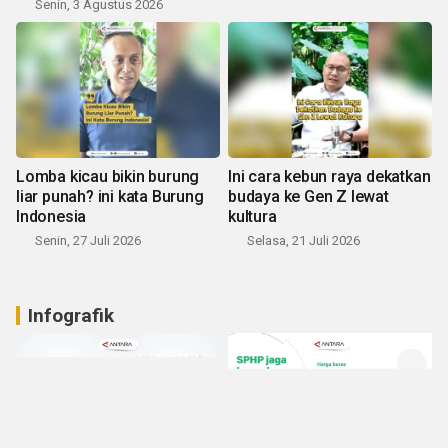
Senin, 3 Agustus 2026
Lomba kicau bikin burung
Ini cara kebun raya dekatkan
liar punah? ini kata Burung
budaya ke Gen Z lewat
Indonesia
kultura
Senin, 27 Juli 2026
Selasa, 21 Juli 2026
Infografik