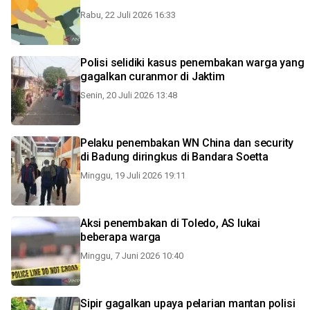
Rabu, 22 Juli 2026 16:33
Polisi selidiki kasus penembakan warga yang
gagalkan curanmor di Jaktim
Senin, 20 Juli 2026 13:48
Pelaku penembakan WN China dan security
di Badung diringkus di Bandara Soetta
Minggu, 19 Juli 2026 19:11
Aksi penembakan di Toledo, AS lukai
beberapa warga
Minggu, 7 Juni 2026 10:40
Sipir gagalkan upaya pelarian mantan polisi