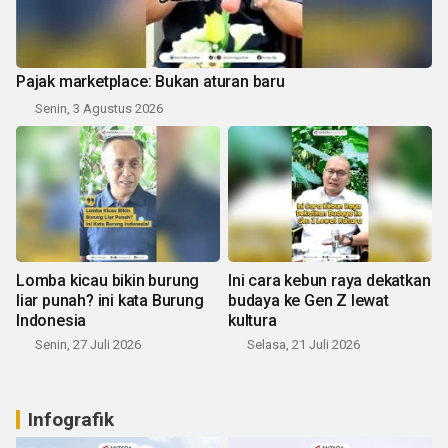
Pajak marketplace: Bukan aturan baru
Senin, 3 Agustus 2026
Lomba kicau bikin burung
Ini cara kebun raya dekatkan
liar punah? ini kata Burung
budaya ke Gen Z lewat
Indonesia
kultura
Senin, 27 Juli 2026
Selasa, 21 Juli 2026
Infografik