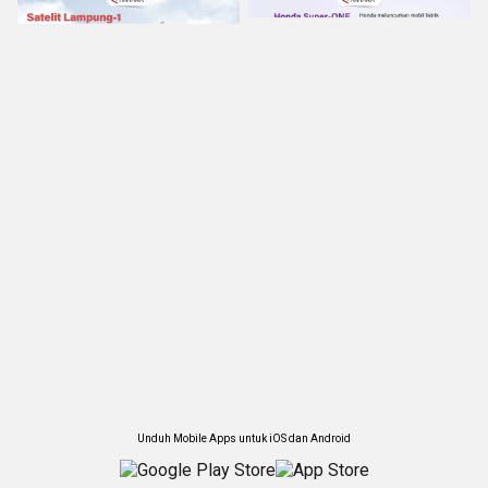
Unduh Mobile Apps untuk iOS dan Android