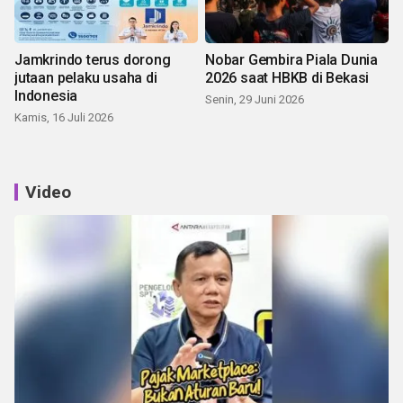
Jamkrindo terus dorong
Nobar Gembira Piala Dunia
jutaan pelaku usaha di
2026 saat HBKB di Bekasi
Indonesia
Senin, 29 Juni 2026
Kamis, 16 Juli 2026
Video