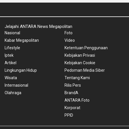
Jelajahi ANTARA News Megapolitan
Nasional
Foto
Kabar Megapolitan
Video
Lifestyle
Ketentuan Penggunaan
Iptek
Kebijakan Privasi
Artikel
Kebijakan Cookie
Lingkungan Hidup
Pedoman Media Siber
Wisata
Tentang Kami
Internasional
Rilis Pers
Olahraga
BrandA
ANTARA Foto
Korporat
PPID