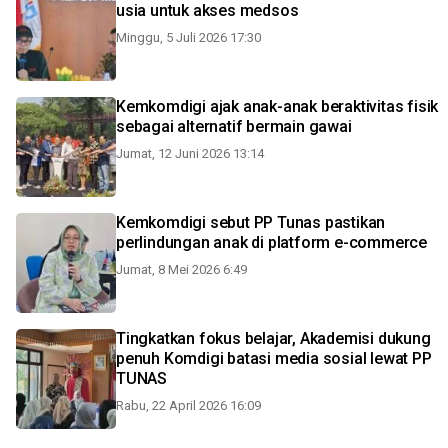
usia untuk akses medsos
Minggu, 5 Juli 2026 17:30
Kemkomdigi ajak anak-anak beraktivitas fisik
sebagai alternatif bermain gawai
Jumat, 12 Juni 2026 13:14
Kemkomdigi sebut PP Tunas pastikan
perlindungan anak di platform e-commerce
Jumat, 8 Mei 2026 6:49
Tingkatkan fokus belajar, Akademisi dukung
penuh Komdigi batasi media sosial lewat PP
TUNAS
Rabu, 22 April 2026 16:09