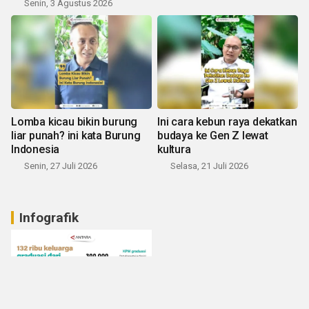
Senin, 3 Agustus 2026
Lomba kicau bikin burung
Ini cara kebun raya dekatkan
liar punah? ini kata Burung
budaya ke Gen Z lewat
Indonesia
kultura
Senin, 27 Juli 2026
Selasa, 21 Juli 2026
Infografik