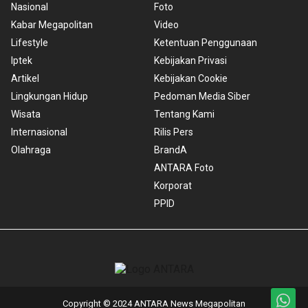
Nasional
Foto
Kabar Megapolitan
Video
Lifestyle
Ketentuan Penggunaan
Iptek
Kebijakan Privasi
Artikel
Kebijakan Cookie
Lingkungan Hidup
Pedoman Media Siber
Wisata
Tentang Kami
Internasional
Rilis Pers
Olahraga
BrandA
ANTARA Foto
Korporat
PPID
Copyright © 2024 ANTARA News Megapolitan