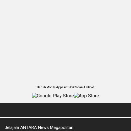
Unduh Mobile Apps untuk iOS dan Android
Jelajahi ANTARA News Megapolitan