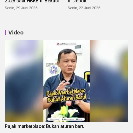
2026 saat HBKB di Bekasi
di Depok
Senin, 29 Juni 2026
Senin, 22 Juni 2026
Video
Pajak marketplace: Bukan aturan baru