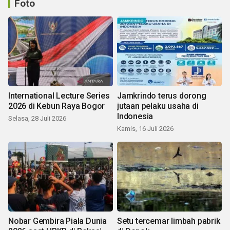
Foto
International Lecture Series
Jamkrindo terus dorong
2026 di Kebun Raya Bogor
jutaan pelaku usaha di
Indonesia
Selasa, 28 Juli 2026
Kamis, 16 Juli 2026
Nobar Gembira Piala Dunia
Setu tercemar limbah pabrik