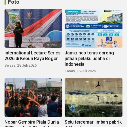
Foto
International Lecture Series
Jamkrindo terus dorong
2026 di Kebun Raya Bogor
jutaan pelaku usaha di
Indonesia
Selasa, 28 Juli 2026
Kamis, 16 Juli 2026
Nobar Gembira Piala Dunia
Setu tercemar limbah pabrik