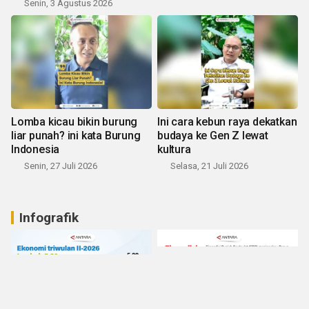
Senin, 3 Agustus 2026
Lomba kicau bikin burung
Ini cara kebun raya dekatkan
liar punah? ini kata Burung
budaya ke Gen Z lewat
Indonesia
kultura
Senin, 27 Juli 2026
Selasa, 21 Juli 2026
Infografik