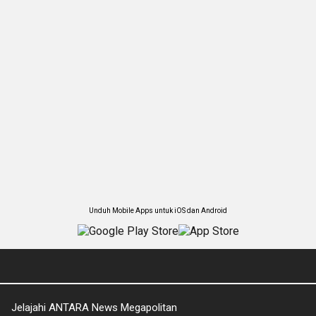
Unduh Mobile Apps untuk iOS dan Android
Jelajahi ANTARA News Megapolitan