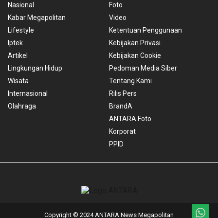
Nasional
Foto
Kabar Megapolitan
Video
Lifestyle
Ketentuan Penggunaan
Iptek
Kebijakan Privasi
Artikel
Kebijakan Cookie
Lingkungan Hidup
Pedoman Media Siber
Wisata
Tentang Kami
Internasional
Rilis Pers
Olahraga
BrandA
ANTARA Foto
Korporat
PPID
Copyright © 2024 ANTARA News Megapolitan