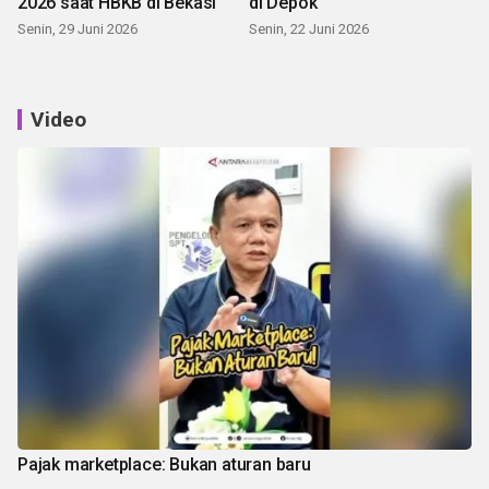
2026 saat HBKB di Bekasi
di Depok
Senin, 29 Juni 2026
Senin, 22 Juni 2026
Video
Pajak marketplace: Bukan aturan baru