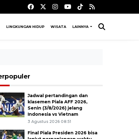
LINGKUNGAN HIDUP
WISATA
LAINNYA
erpopuler
Jadwal pertandingan dan
klasemen Piala AFF 2026,
Senin (3/8/2026) jelang
Indonesia vs Vietnam
3 Agustus 2026 08:51
Final Piala Presiden 2026 bisa