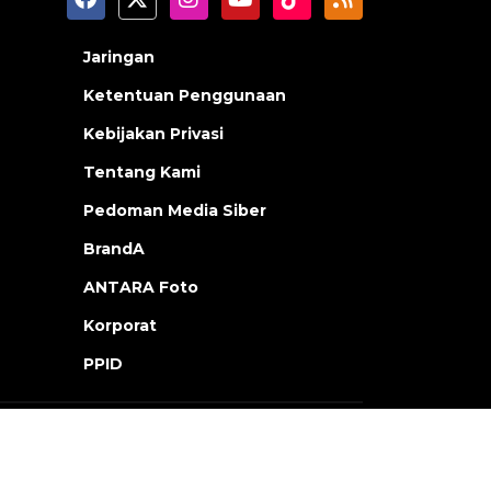
Jaringan
Ketentuan Penggunaan
Kebijakan Privasi
Tentang Kami
Pedoman Media Siber
BrandA
ANTARA Foto
Korporat
PPID