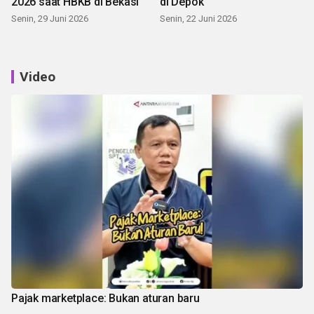
2026 saat HBKB di Bekasi
di Depok
Senin, 29 Juni 2026
Senin, 22 Juni 2026
Video
Pajak marketplace: Bukan aturan baru