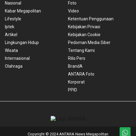
Nasional
Foto
Kabar Megapolitan
Video
Lifestyle
Ketentuan Penggunaan
Iptek
Kebijakan Privasi
Artikel
Kebijakan Cookie
Lingkungan Hidup
Pedoman Media Siber
Wisata
Tentang Kami
Internasional
Rilis Pers
Olahraga
BrandA
ANTARA Foto
Korporat
PPID
Copyright © 2024 ANTARA News Megapolitan