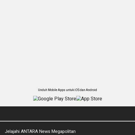
Unduh Mobile Apps untuk iOS dan Android
Jelajahi ANTARA News Megapolitan