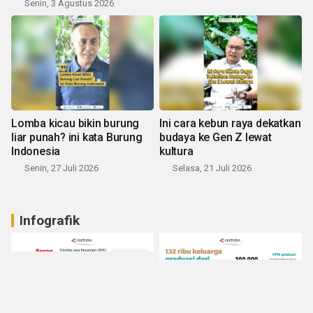
Senin, 3 Agustus 2026
Lomba kicau bikin burung
Ini cara kebun raya dekatkan
liar punah? ini kata Burung
budaya ke Gen Z lewat
Indonesia
kultura
Senin, 27 Juli 2026
Selasa, 21 Juli 2026
Infografik