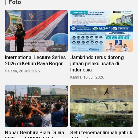
Foto
International Lecture Series
Jamkrindo terus dorong
2026 di Kebun Raya Bogor
jutaan pelaku usaha di
Indonesia
Selasa, 28 Juli 2026
Kamis, 16 Juli 2026
Nobar Gembira Piala Dunia
Setu tercemar limbah pabrik