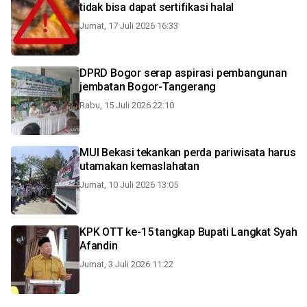
tidak bisa dapat sertifikasi halal
Jumat, 17 Juli 2026 16:33
DPRD Bogor serap aspirasi pembangunan
jembatan Bogor-Tangerang
Rabu, 15 Juli 2026 22:10
MUI Bekasi tekankan perda pariwisata harus
utamakan kemaslahatan
Jumat, 10 Juli 2026 13:05
KPK OTT ke-15 tangkap Bupati Langkat Syah
Afandin
Jumat, 3 Juli 2026 11:22