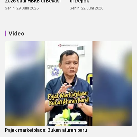
2026 saat HBKB di Bekasi
di Depok
Senin, 29 Juni 2026
Senin, 22 Juni 2026
Video
Pajak marketplace: Bukan aturan baru