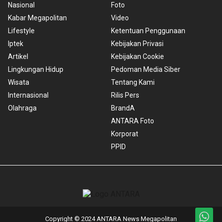
Nasional
Foto
Kabar Megapolitan
Video
Lifestyle
Ketentuan Penggunaan
Iptek
Kebijakan Privasi
Artikel
Kebijakan Cookie
Lingkungan Hidup
Pedoman Media Siber
Wisata
Tentang Kami
Internasional
Rilis Pers
Olahraga
BrandA
ANTARA Foto
Korporat
PPID
Copyright © 2024 ANTARA News Megapolitan