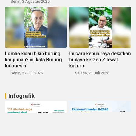
Senin, 3 Agustus 2026
Lomba kicau bikin burung
Ini cara kebun raya dekatkan
liar punah? ini kata Burung
budaya ke Gen Z lewat
Indonesia
kultura
Senin, 27 Juli 2026
Selasa, 21 Juli 2026
Infografik