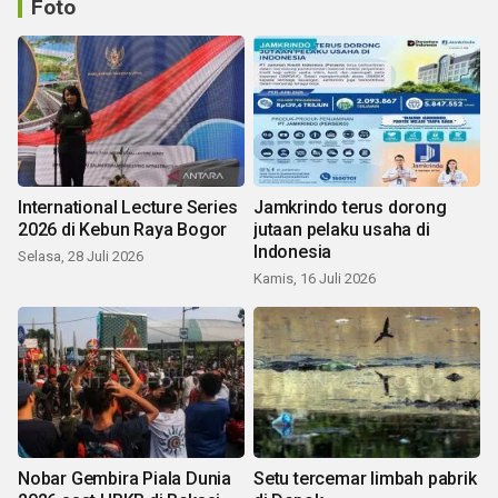
Foto
International Lecture Series
Jamkrindo terus dorong
2026 di Kebun Raya Bogor
jutaan pelaku usaha di
Indonesia
Selasa, 28 Juli 2026
Kamis, 16 Juli 2026
Nobar Gembira Piala Dunia
Setu tercemar limbah pabrik