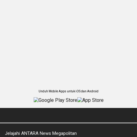
Unduh Mobile Apps untuk iOS dan Android
Jelajahi ANTARA News Megapolitan