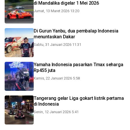
di Mandalika digelar 1 Mei 2026
Jumat, 13 Maret 2026 13:20
Di Gurun Yanbu, dua pembalap Indonesia
menuntaskan Dakar
Sabtu, 31 Januari 2026 11:31
Yamaha Indonesia pasarkan Tmax seharga
Rp455 juta
Kamis, 22 Januari 2026 5:58
Tangerang gelar Liga gokart listrik pertama
di Indonesia
Senin, 12 Januari 2026 5:41