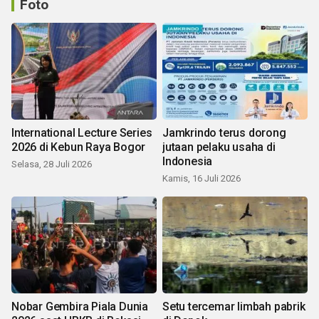
Foto
International Lecture Series
Jamkrindo terus dorong
2026 di Kebun Raya Bogor
jutaan pelaku usaha di
Indonesia
Selasa, 28 Juli 2026
Kamis, 16 Juli 2026
Nobar Gembira Piala Dunia
Setu tercemar limbah pabrik