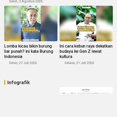
Senin, 3 Agustus 2026
Lomba kicau bikin burung
Ini cara kebun raya dekatkan
liar punah? ini kata Burung
budaya ke Gen Z lewat
Indonesia
kultura
Senin, 27 Juli 2026
Selasa, 21 Juli 2026
Infografik