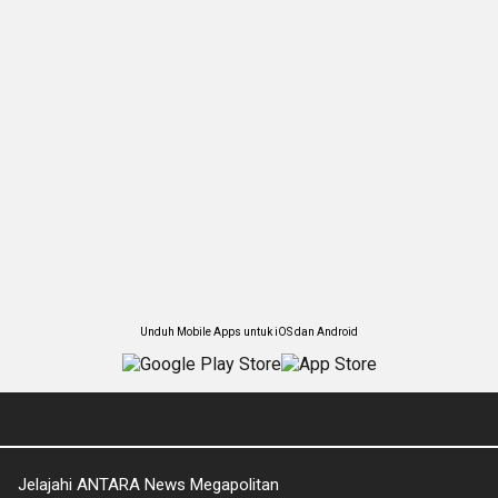
Unduh Mobile Apps untuk iOS dan Android
Jelajahi ANTARA News Megapolitan