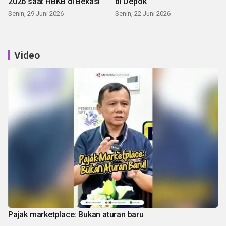
2026 saat HBKB di Bekasi
di Depok
Senin, 29 Juni 2026
Senin, 22 Juni 2026
Video
Pajak marketplace: Bukan aturan baru