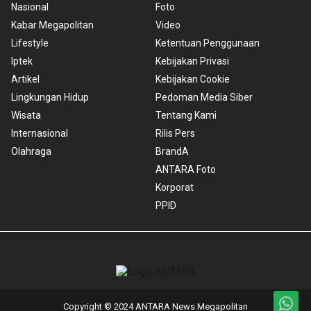
Nasional
Foto
Kabar Megapolitan
Video
Lifestyle
Ketentuan Penggunaan
Iptek
Kebijakan Privasi
Artikel
Kebijakan Cookie
Lingkungan Hidup
Pedoman Media Siber
Wisata
Tentang Kami
Internasional
Rilis Pers
Olahraga
BrandA
ANTARA Foto
Korporat
PPID
Copyright © 2024 ANTARA News Megapolitan