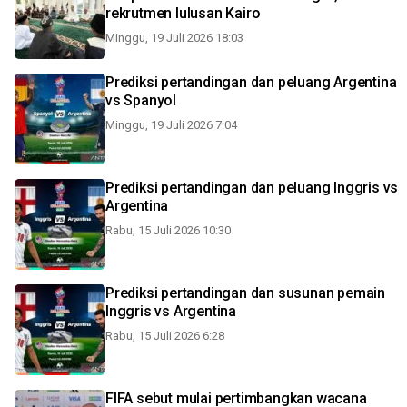
rekrutmen lulusan Kairo
Minggu, 19 Juli 2026 18:03
Prediksi pertandingan dan peluang Argentina
vs Spanyol
Minggu, 19 Juli 2026 7:04
Prediksi pertandingan dan peluang Inggris vs
Argentina
Rabu, 15 Juli 2026 10:30
Prediksi pertandingan dan susunan pemain
Inggris vs Argentina
Rabu, 15 Juli 2026 6:28
FIFA sebut mulai pertimbangkan wacana