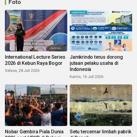
Foto
International Lecture Series
Jamkrindo terus dorong
2026 di Kebun Raya Bogor
jutaan pelaku usaha di
Indonesia
Selasa, 28 Juli 2026
Kamis, 16 Juli 2026
Nobar Gembira Piala Dunia
Setu tercemar limbah pabrik