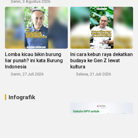
Senin, 3 Agustus 2026
Lomba kicau bikin burung
Ini cara kebun raya dekatkan
liar punah? ini kata Burung
budaya ke Gen Z lewat
Indonesia
kultura
Senin, 27 Juli 2026
Selasa, 21 Juli 2026
Infografik