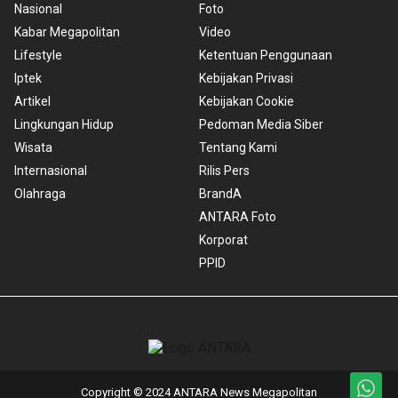
Nasional
Foto
Kabar Megapolitan
Video
Lifestyle
Ketentuan Penggunaan
Iptek
Kebijakan Privasi
Artikel
Kebijakan Cookie
Lingkungan Hidup
Pedoman Media Siber
Wisata
Tentang Kami
Internasional
Rilis Pers
Olahraga
BrandA
ANTARA Foto
Korporat
PPID
Copyright © 2024 ANTARA News Megapolitan