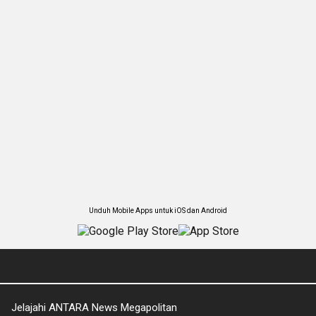
Unduh Mobile Apps untuk iOS dan Android
Jelajahi ANTARA News Megapolitan