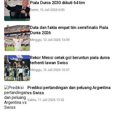
Piala Dunia 2030 diikuti 64 tim
Senin, 13 Juli 2026 6:00
Data dan fakta empat tim semifinalis Piala
Dunia 2026
Minggu, 12 Juli 2026 13:09
Rekor Messi cetak gol beruntun piala dunia
terhenti lawan Swiss
Minggu, 12 Juli 2026 10:57
Prediksi pertandingan dan peluang Argentina
vs Swiss
Sabtu, 11 Juli 2026 13:52