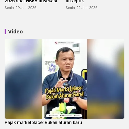
2026 saat HBKB di Bekasi
di Depok
Senin, 29 Juni 2026
Senin, 22 Juni 2026
Video
Pajak marketplace: Bukan aturan baru