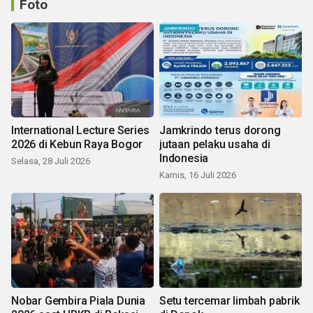
Foto
International Lecture Series
Jamkrindo terus dorong
2026 di Kebun Raya Bogor
jutaan pelaku usaha di
Indonesia
Selasa, 28 Juli 2026
Kamis, 16 Juli 2026
Nobar Gembira Piala Dunia
Setu tercemar limbah pabrik