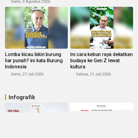
Senin, 3 Agustus 2026
Lomba kicau bikin burung
Ini cara kebun raya dekatkan
liar punah? ini kata Burung
budaya ke Gen Z lewat
Indonesia
kultura
Senin, 27 Juli 2026
Selasa, 21 Juli 2026
Infografik