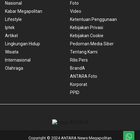
Nasional
Foto
Kabar Megapolitan
Video
Lifestyle
Ketentuan Penggunaan
Iptek
Kebijakan Privasi
Artikel
Kebijakan Cookie
Lingkungan Hidup
Pedoman Media Siber
Wisata
Tentang Kami
Internasional
Rilis Pers
Olahraga
BrandA
ANTARA Foto
Korporat
PPID
Copyright © 2024 ANTARA News Megapolitan