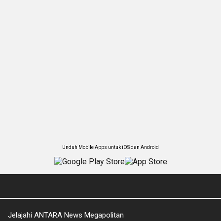
Unduh Mobile Apps untuk iOS dan Android
Jelajahi ANTARA News Megapolitan