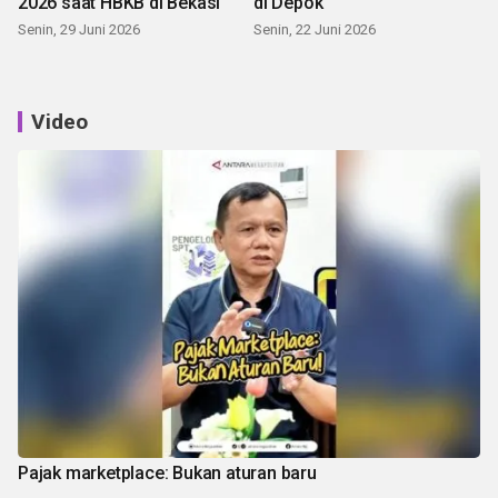
2026 saat HBKB di Bekasi
di Depok
Senin, 29 Juni 2026
Senin, 22 Juni 2026
Video
Pajak marketplace: Bukan aturan baru