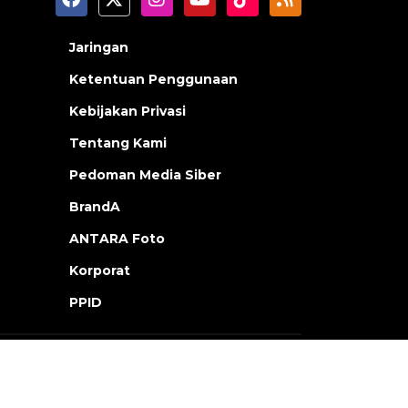
Jaringan
Ketentuan Penggunaan
Kebijakan Privasi
Tentang Kami
Pedoman Media Siber
BrandA
ANTARA Foto
Korporat
PPID