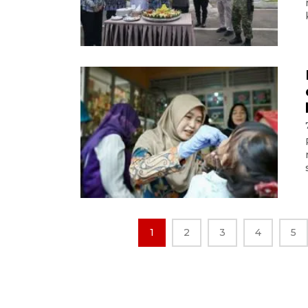
1
2
3
4
5