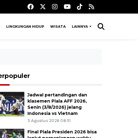
LINGKUNGAN HIDUP
WISATA
LAINNYA
erpopuler
Jadwal pertandingan dan
klasemen Piala AFF 2026,
Senin (3/8/2026) jelang
Indonesia vs Vietnam
3 Agustus 2026 08:51
Final Piala Presiden 2026 bisa