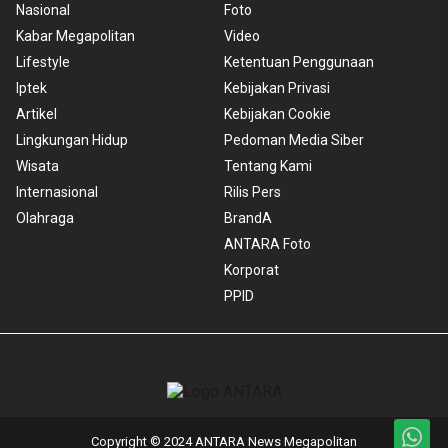
Nasional
Foto
Kabar Megapolitan
Video
Lifestyle
Ketentuan Penggunaan
Iptek
Kebijakan Privasi
Artikel
Kebijakan Cookie
Lingkungan Hidup
Pedoman Media Siber
Wisata
Tentang Kami
Internasional
Rilis Pers
Olahraga
BrandA
ANTARA Foto
Korporat
PPID
Copyright © 2024 ANTARA News Megapolitan