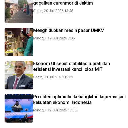
gagalkan curanmor di Jaktim
Senin, 20 Juli 2026 13:48
Menghidupkan mesin pasar UMKM
Minggu, 19 Juli 2026 7:06
Ekonom UI sebut stabilitas rupiah dan
efisiensi investasi kunci lolos MIT
Senin, 13 Juli 2026 19:53
Presiden optimistis kebangkitan koperasi jadi
kekuatan ekonomi Indonesia
Minggu, 12 Juli 2026 17:33