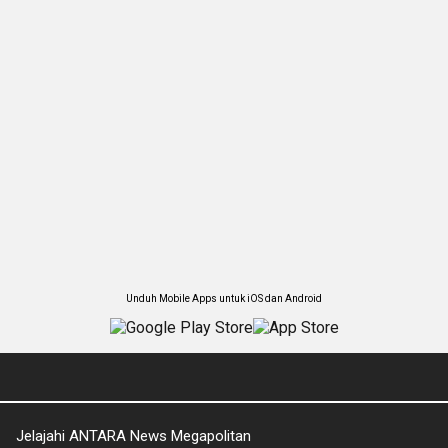
Unduh Mobile Apps untuk iOS dan Android
Jelajahi ANTARA News Megapolitan