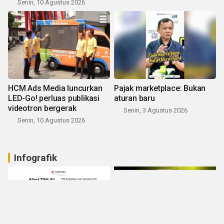
Senin, 10 Agustus 2026
HCM Ads Media luncurkan
Pajak marketplace: Bukan
LED-Go! perluas publikasi
aturan baru
videotron bergerak
Senin, 3 Agustus 2026
Senin, 10 Agustus 2026
Infografik