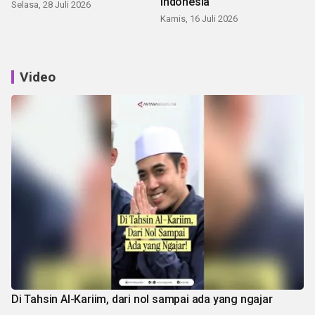
Indonesia
Selasa, 28 Juli 2026
Kamis, 16 Juli 2026
Video
Di Tahsin Al-Kariim, dari nol sampai ada yang ngajar