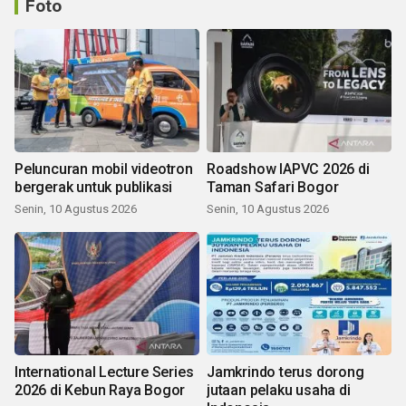
Foto
Peluncuran mobil videotron
Roadshow IAPVC 2026 di
bergerak untuk publikasi
Taman Safari Bogor
Senin, 10 Agustus 2026
Senin, 10 Agustus 2026
International Lecture Series
Jamkrindo terus dorong
2026 di Kebun Raya Bogor
jutaan pelaku usaha di