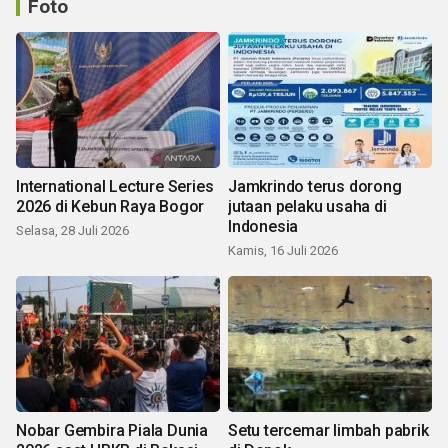
Foto
International Lecture Series
Jamkrindo terus dorong
2026 di Kebun Raya Bogor
jutaan pelaku usaha di
Indonesia
Selasa, 28 Juli 2026
Kamis, 16 Juli 2026
Nobar Gembira Piala Dunia
Setu tercemar limbah pabrik