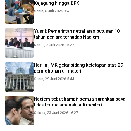
Kejagung hingga BPK
Senin, 6 Juli 2026 9:41
Yusril: Pemerintah netral atas putusan 10
tahun penjara terhadap Nadiem
Kamis, 2 Juli 2026 15:27
Hari ini, MK gelar sidang ketetapan atas 29
permohonan uji materi
Senin, 29 Juni 2026 5:44
Nadiem sebut hampir semua sarankan saya
tidak terima amanah jadi menteri
Selasa, 23 Juni 2026 16:27