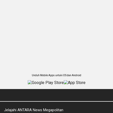
Unduh Mobile Apps untuk iOS dan Android
Jelajahi ANTARA News Megapolitan