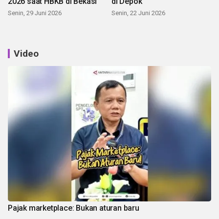
2026 saat HBKB di Bekasi
di Depok
Senin, 29 Juni 2026
Senin, 22 Juni 2026
Video
Pajak marketplace: Bukan aturan baru