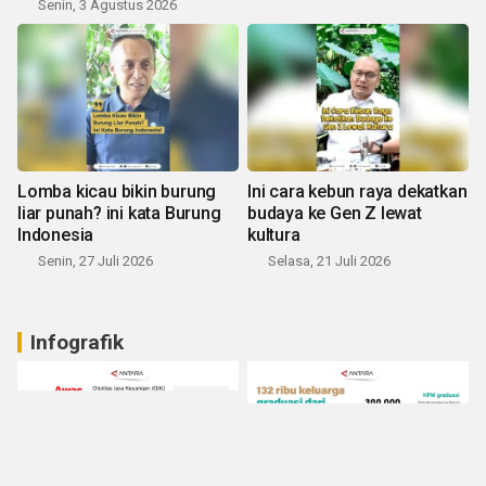
Senin, 3 Agustus 2026
Lomba kicau bikin burung
Ini cara kebun raya dekatkan
liar punah? ini kata Burung
budaya ke Gen Z lewat
Indonesia
kultura
Senin, 27 Juli 2026
Selasa, 21 Juli 2026
Infografik