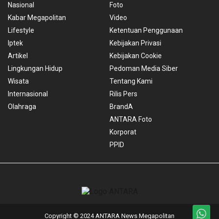
Nasional
Foto
Kabar Megapolitan
Video
Lifestyle
Ketentuan Penggunaan
Iptek
Kebijakan Privasi
Artikel
Kebijakan Cookie
Lingkungan Hidup
Pedoman Media Siber
Wisata
Tentang Kami
Internasional
Rilis Pers
Olahraga
BrandA
ANTARA Foto
Korporat
PPID
Copyright © 2024 ANTARA News Megapolitan