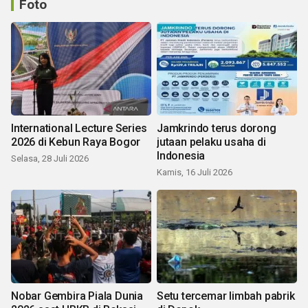
Foto
International Lecture Series
Jamkrindo terus dorong
2026 di Kebun Raya Bogor
jutaan pelaku usaha di
Indonesia
Selasa, 28 Juli 2026
Kamis, 16 Juli 2026
Nobar Gembira Piala Dunia
Setu tercemar limbah pabrik