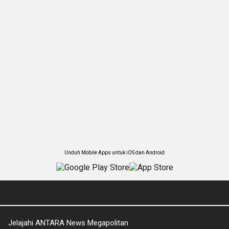
Unduh Mobile Apps untuk iOS dan Android
Jelajahi ANTARA News Megapolitan