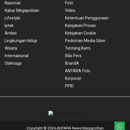
Nasional
Foto
Kabar Megapolitan
Video
Lifestyle
Ketentuan Penggunaan
Iptek
Kebijakan Privasi
Artikel
Kebijakan Cookie
Lingkungan Hidup
Pedoman Media Siber
Wisata
Tentang Kami
Internasional
Rilis Pers
Olahraga
BrandA
ANTARA Foto
Korporat
PPID
Copyright © 2024 ANTARA News Megapolitan