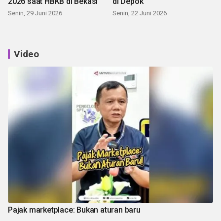
2026 saat HBKB di Bekasi
di Depok
Senin, 29 Juni 2026
Senin, 22 Juni 2026
Video
Pajak marketplace: Bukan aturan baru