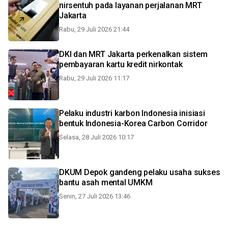
nirsentuh pada layanan perjalanan MRT
Jakarta
Rabu, 29 Juli 2026 21:44
DKI dan MRT Jakarta perkenalkan sistem
pembayaran kartu kredit nirkontak
Rabu, 29 Juli 2026 11:17
Pelaku industri karbon Indonesia inisiasi
bentuk Indonesia-Korea Carbon Corridor
Selasa, 28 Juli 2026 10:17
DKUM Depok gandeng pelaku usaha sukses
bantu asah mental UMKM
Senin, 27 Juli 2026 13:46