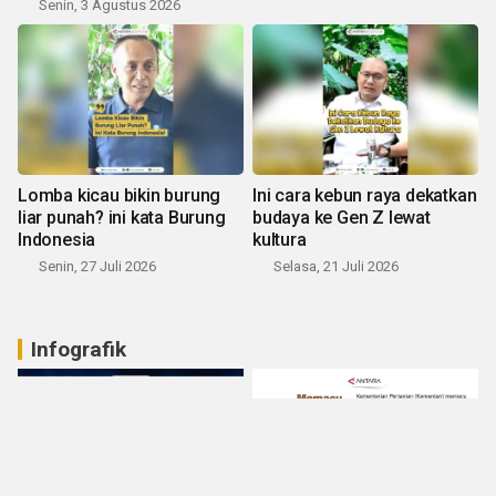
Senin, 3 Agustus 2026
Lomba kicau bikin burung
Ini cara kebun raya dekatkan
liar punah? ini kata Burung
budaya ke Gen Z lewat
Indonesia
kultura
Senin, 27 Juli 2026
Selasa, 21 Juli 2026
Infografik