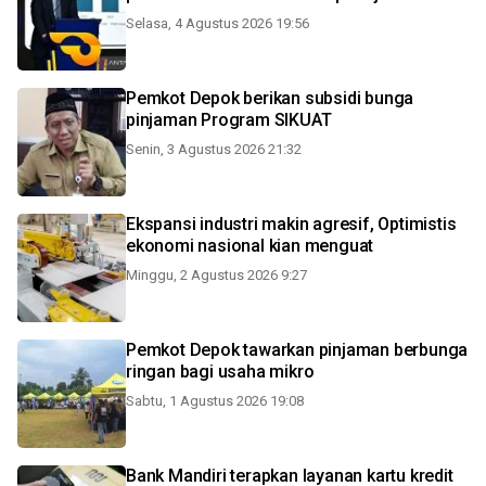
Selasa, 4 Agustus 2026 19:56
Pemkot Depok berikan subsidi bunga
pinjaman Program SIKUAT
Senin, 3 Agustus 2026 21:32
Ekspansi industri makin agresif, Optimistis
ekonomi nasional kian menguat
Minggu, 2 Agustus 2026 9:27
Pemkot Depok tawarkan pinjaman berbunga
ringan bagi usaha mikro
Sabtu, 1 Agustus 2026 19:08
Bank Mandiri terapkan layanan kartu kredit